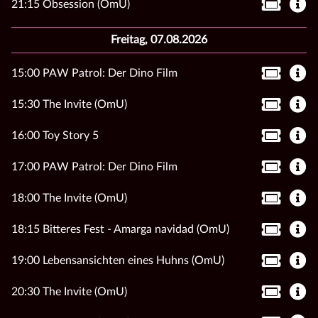
21:15 Obsession (OmU)
Freitag, 07.08.2026
15:00 PAW Patrol: Der Dino Film
15:30 The Invite (OmU)
16:00 Toy Story 5
17:00 PAW Patrol: Der Dino Film
18:00 The Invite (OmU)
18:15 Bitteres Fest - Amarga navidad (OmU)
19:00 Lebensansichten eines Huhns (OmU)
20:30 The Invite (OmU)