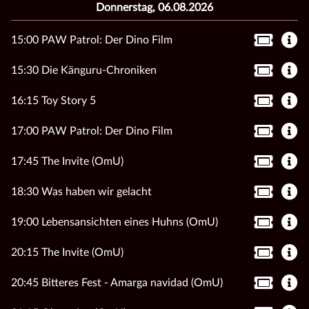
Donnerstag, 06.08.2026
15:00 PAW Patrol: Der Dino Film
15:30 Die Känguru-Chroniken
16:15 Toy Story 5
17:00 PAW Patrol: Der Dino Film
17:45 The Invite (OmU)
18:30 Was haben wir gelacht
19:00 Lebensansichten eines Huhns (OmU)
20:15 The Invite (OmU)
20:45 Bitteres Fest - Amarga navidad (OmU)