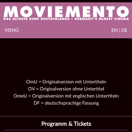
MENÜ
EN | DE
OmU = Originalversion mit Untertiteln
OV = Originalversion ohne Untertitel
OmeU = Originalversion mit englischen Untertiteln
DF = deutschsprachige Fassung
Programm & Tickets