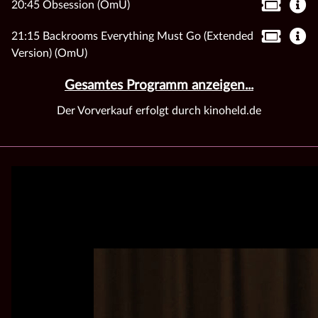
20:45 Obsession (OmU)
21:15 Backrooms Everything Must Go (Extended
Version) (OmU)
Gesamtes Programm anzeigen...
Der Vorverkauf erfolgt durch kinoheld.de