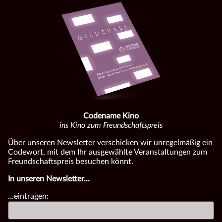
Codename Kino
ins Kino zum Freundschaftspreis
Über unseren Newsletter verschicken wir unregelmäßig ein
Codewort, mit dem Ihr ausgewählte Veranstaltungen zum
Freundschaftspreis besuchen könnt.
In unseren Newsletter...
...eintragen: