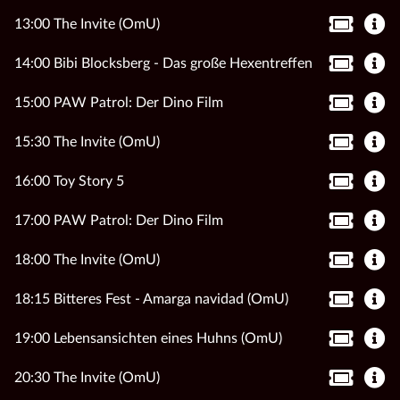
13:00 The Invite (OmU)
14:00 Bibi Blocksberg - Das große Hexentreffen
15:00 PAW Patrol: Der Dino Film
15:30 The Invite (OmU)
16:00 Toy Story 5
17:00 PAW Patrol: Der Dino Film
18:00 The Invite (OmU)
18:15 Bitteres Fest - Amarga navidad (OmU)
19:00 Lebensansichten eines Huhns (OmU)
20:30 The Invite (OmU)