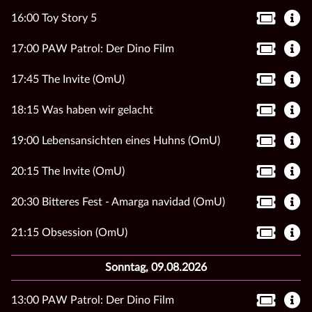
16:00 Toy Story 5
17:00 PAW Patrol: Der Dino Film
17:45 The Invite (OmU)
18:15 Was haben wir gelacht
19:00 Lebensansichten eines Huhns (OmU)
20:15 The Invite (OmU)
20:30 Bitteres Fest - Amarga navidad (OmU)
21:15 Obsession (OmU)
Sonntag, 09.08.2026
13:00 PAW Patrol: Der Dino Film