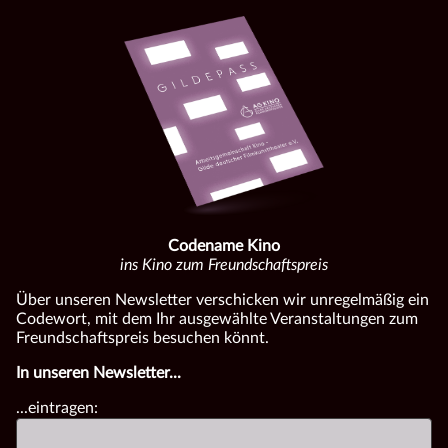
Codename Kino
ins Kino zum Freundschaftspreis
Über unseren Newsletter verschicken wir unregelmäßig ein
Codewort, mit dem Ihr ausgewählte Veranstaltungen zum
Freundschaftspreis besuchen könnt.
In unseren Newsletter...
...eintragen: