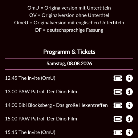
OmU = Originalversion mit Untertiteln
OV = Originalversion ohne Untertitel
OmeU = Originalversion mit englischen Untertiteln
DF = deutschsprachige Fassung
Programm & Tickets
Samstag, 08.08.2026
12:45 The Invite (OmU)
13:00 PAW Patrol: Der Dino Film
14:00 Bibi Blocksberg - Das große Hexentreffen
15:00 PAW Patrol: Der Dino Film
15:15 The Invite (OmU)