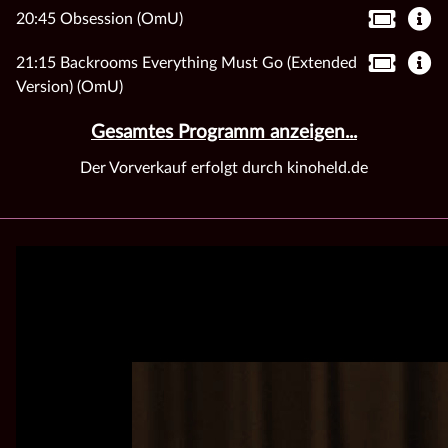
20:45 Obsession (OmU)
21:15 Backrooms Everything Must Go (Extended
Version) (OmU)
Gesamtes Programm anzeigen...
Der Vorverkauf erfolgt durch kinoheld.de