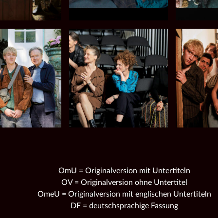
OmU = Originalversion mit Untertiteln
OV = Originalversion ohne Untertitel
OmeU = Originalversion mit englischen Untertiteln
DF = deutschsprachige Fassung