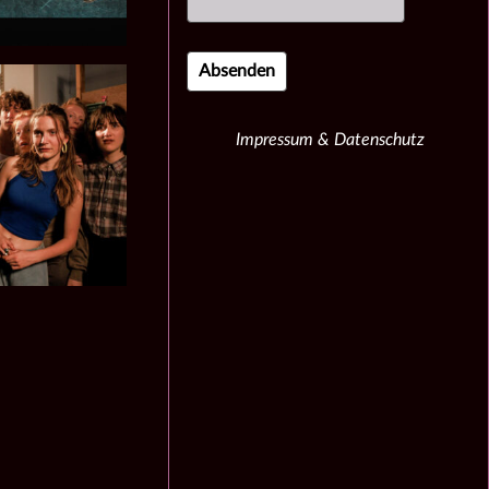
Impressum & Datenschutz