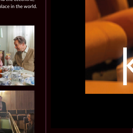
place in the world.