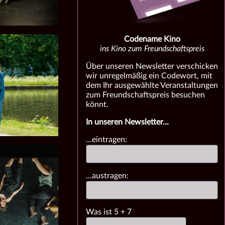
Codename Kino
ins Kino zum Freundschaftspreis
Über unseren Newsletter verschicken
wir unregelmäßig ein Codewort, mit
dem Ihr ausgewählte Veranstaltungen
zum Freundschaftspreis besuchen
könnt.
In unseren Newsletter...
...eintragen:
...austragen:
Was ist
5
+
7