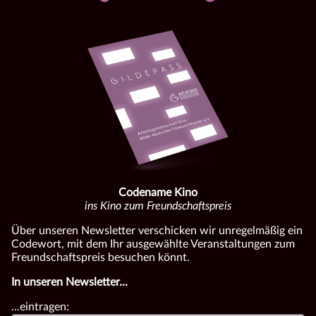
Codename Kino
ins Kino zum Freundschaftspreis
Über unseren Newsletter verschicken wir unregelmäßig ein
Codewort, mit dem Ihr ausgewählte Veranstaltungen zum
Freundschaftspreis besuchen könnt.
In unseren Newsletter...
...eintragen: