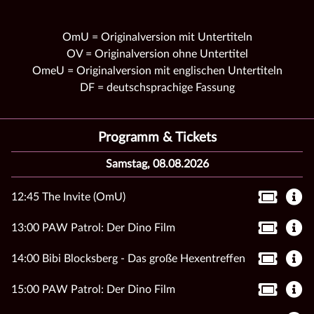
OmU = Originalversion mit Untertiteln
OV = Originalversion ohne Untertitel
OmeU = Originalversion mit englischen Untertiteln
DF = deutschsprachige Fassung
Programm & Tickets
Samstag, 08.08.2026
12:45 The Invite (OmU)
13:00 PAW Patrol: Der Dino Film
14:00 Bibi Blocksberg - Das große Hexentreffen
15:00 PAW Patrol: Der Dino Film