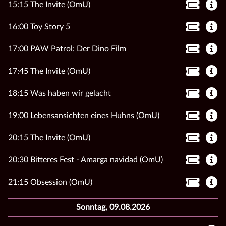
15:15 The Invite (OmU)
16:00 Toy Story 5
17:00 PAW Patrol: Der Dino Film
17:45 The Invite (OmU)
18:15 Was haben wir gelacht
19:00 Lebensansichten eines Huhns (OmU)
20:15 The Invite (OmU)
20:30 Bitteres Fest - Amarga navidad (OmU)
21:15 Obsession (OmU)
Sonntag, 09.08.2026