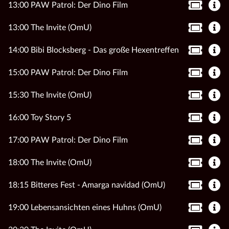
13:00 PAW Patrol: Der Dino Film
13:00 The Invite (OmU)
14:00 Bibi Blocksberg - Das große Hexentreffen
15:00 PAW Patrol: Der Dino Film
15:30 The Invite (OmU)
16:00 Toy Story 5
17:00 PAW Patrol: Der Dino Film
18:00 The Invite (OmU)
18:15 Bitteres Fest - Amarga navidad (OmU)
19:00 Lebensansichten eines Huhns (OmU)