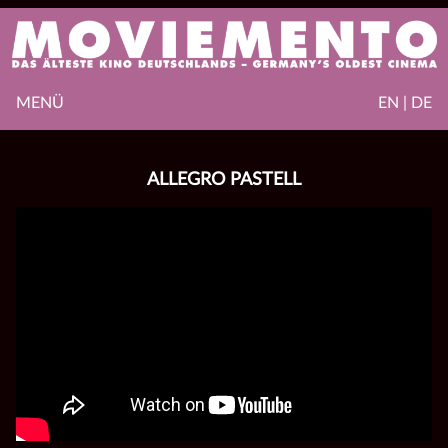
MENÜ
EN | DE
ALLEGRO PASTELL