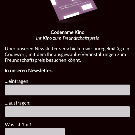
Codename Kino
ins Kino zum Freundschaftspreis
Über unseren Newsletter verschicken wir unregelmäßig ein
Codewort, mit dem Ihr ausgewählte Veranstaltungen zum
Freundschaftspreis besuchen könnt.
In unseren Newsletter...
...eintragen:
...austragen:
Was ist
1
x
1