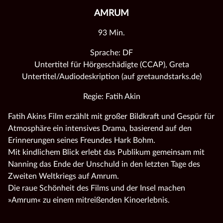
AMRUM
93 Min.
Sprache: DF
Untertitel für Hörgeschädigte (CCAP), Greta
Untertitel/Audiodeskription (auf gretaundstarks.de)
Regie: Fatih Akin
Fatih Akins Film erzählt mit großer Bildkraft und Gespür für
Atmosphäre ein intensives Drama, basierend auf den
Erinnerungen seines Freundes Hark Bohm.
Mit kindlichem Blick erlebt das Publikum gemeinsam mit
Nanning das Ende der Unschuld in den letzten Tage des
Zweiten Weltkriegs auf Amrum.
Die raue Schönheit des Films und der Insel machen
»Amrum« zu einem mitreißenden Kinoerlebnis.