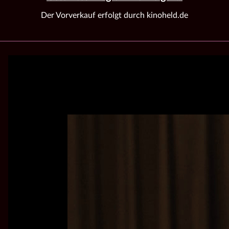
Der Vorverkauf erfolgt durch kinoheld.de