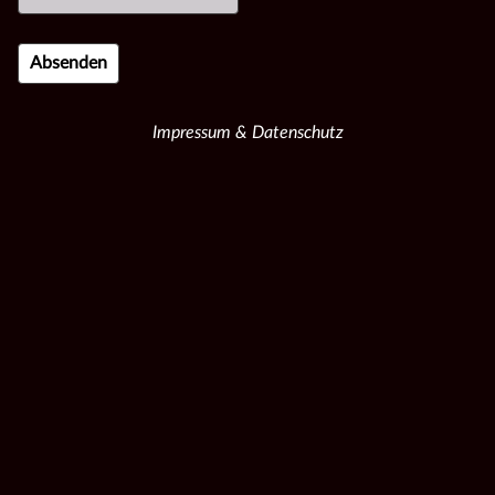
Impressum & Datenschutz