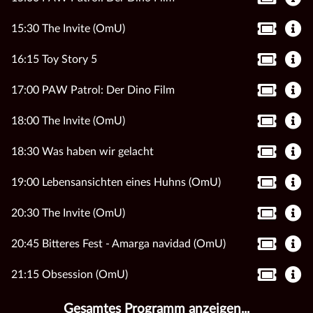
15:30 The Invite (OmU)
16:15 Toy Story 5
17:00 PAW Patrol: Der Dino Film
18:00 The Invite (OmU)
18:30 Was haben wir gelacht
19:00 Lebensansichten eines Huhns (OmU)
20:30 The Invite (OmU)
20:45 Bitteres Fest - Amarga navidad (OmU)
21:15 Obsession (OmU)
Gesamtes Programm anzeigen...