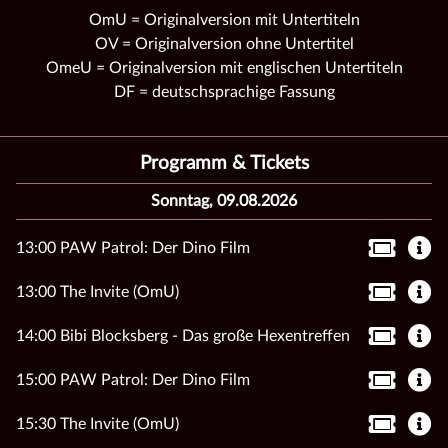
OmU = Originalversion mit Untertiteln
OV = Originalversion ohne Untertitel
OmeU = Originalversion mit englischen Untertiteln
DF = deutschsprachige Fassung
Programm & Tickets
Sonntag, 09.08.2026
13:00 PAW Patrol: Der Dino Film
13:00 The Invite (OmU)
14:00 Bibi Blocksberg - Das große Hexentreffen
15:00 PAW Patrol: Der Dino Film
15:30 The Invite (OmU)