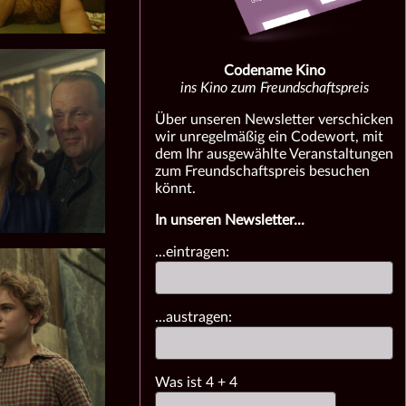
Codename Kino
ins Kino zum Freundschaftspreis
Über unseren Newsletter verschicken
wir unregelmäßig ein Codewort, mit
dem Ihr ausgewählte Veranstaltungen
zum Freundschaftspreis besuchen
könnt.
In unseren Newsletter...
...eintragen:
...austragen:
Was ist
4
+
4