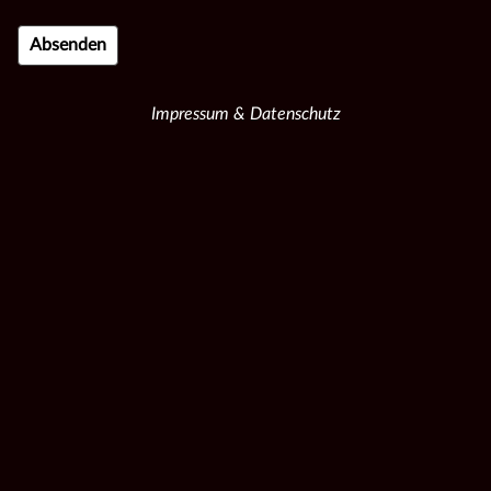
Impressum & Datenschutz