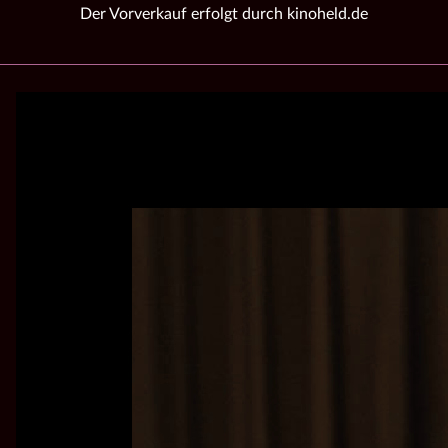
Der Vorverkauf erfolgt durch kinoheld.de