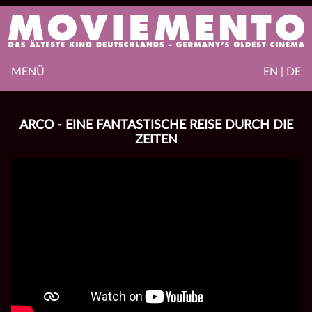
MENÜ
EN | DE
ARCO - EINE FANTASTISCHE REISE DURCH DIE
ZEITEN