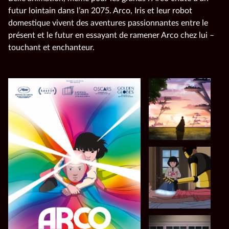
futur lointain dans l’an 2075. Arco, Iris et leur robot
domestique vivent des aventures passionnantes entre le
présent et le futur en essayant de ramener Arco chez lui –
touchant et enchanteur.