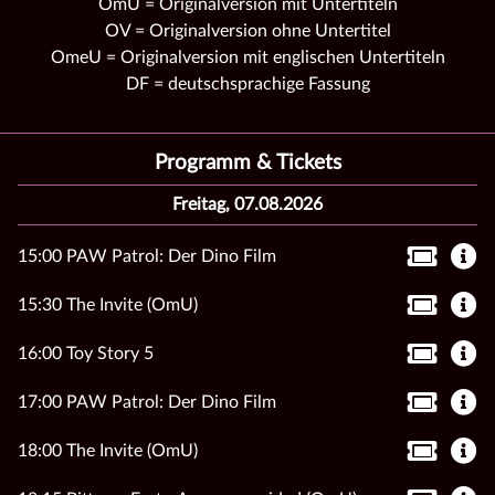
OmU = Originalversion mit Untertiteln
OV = Originalversion ohne Untertitel
OmeU = Originalversion mit englischen Untertiteln
DF = deutschsprachige Fassung
Programm & Tickets
Freitag, 07.08.2026
15:00 PAW Patrol: Der Dino Film
15:30 The Invite (OmU)
16:00 Toy Story 5
17:00 PAW Patrol: Der Dino Film
18:00 The Invite (OmU)