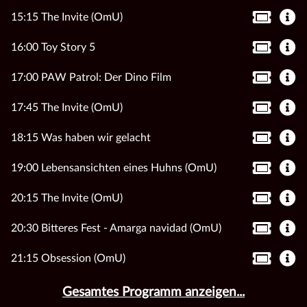
15:15 The Invite (OmU)
16:00 Toy Story 5
17:00 PAW Patrol: Der Dino Film
17:45 The Invite (OmU)
18:15 Was haben wir gelacht
19:00 Lebensansichten eines Huhns (OmU)
20:15 The Invite (OmU)
20:30 Bitteres Fest - Amarga navidad (OmU)
21:15 Obsession (OmU)
Gesamtes Programm anzeigen...