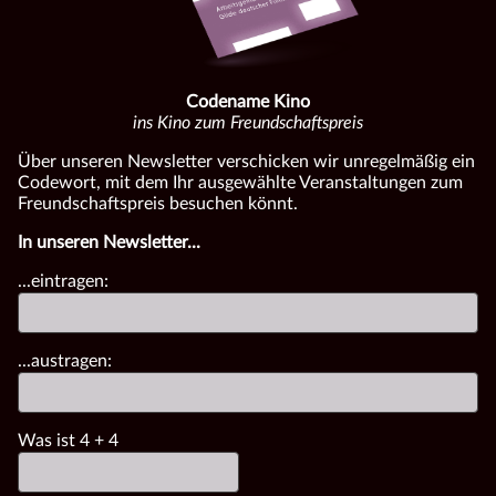
Codename Kino
ins Kino zum Freundschaftspreis
Über unseren Newsletter verschicken wir unregelmäßig ein
Codewort, mit dem Ihr ausgewählte Veranstaltungen zum
Freundschaftspreis besuchen könnt.
In unseren Newsletter...
...eintragen:
...austragen:
Was ist
4
+
4