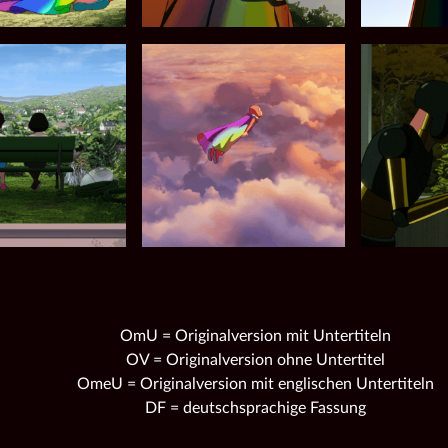
OmU = Originalversion mit Untertiteln
OV = Originalversion ohne Untertitel
OmeU = Originalversion mit englischen Untertiteln
DF = deutschsprachige Fassung