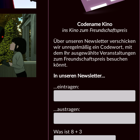
Codename Kino
ins Kino zum Freundschaftspreis
Über unseren Newsletter verschicken
wir unregelmäßig ein Codewort, mit
dem Ihr ausgewählte Veranstaltungen
zum Freundschaftspreis besuchen
könnt.
In unseren Newsletter...
...eintragen:
...austragen:
Was ist
8
+
3