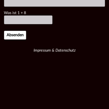
Was ist
1
+
8
Impressum & Datenschutz