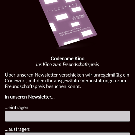
Codename Kino
ins Kino zum Freundschaftspreis
Über unseren Newsletter verschicken wir unregelmäßig ein
Codewort, mit dem Ihr ausgewählte Veranstaltungen zum
Freundschaftspreis besuchen könnt.
In unseren Newsletter...
...eintragen:
...austragen: