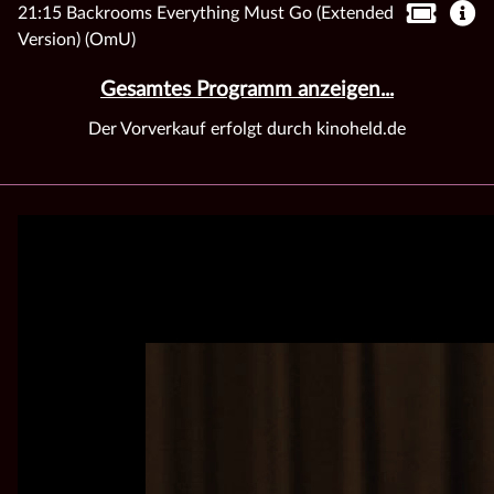
21:15 Backrooms Everything Must Go (Extended
Version) (OmU)
Gesamtes Programm anzeigen...
Der Vorverkauf erfolgt durch kinoheld.de