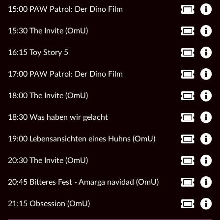
15:00 PAW Patrol: Der Dino Film
15:30 The Invite (OmU)
16:15 Toy Story 5
17:00 PAW Patrol: Der Dino Film
18:00 The Invite (OmU)
18:30 Was haben wir gelacht
19:00 Lebensansichten eines Huhns (OmU)
20:30 The Invite (OmU)
20:45 Bitteres Fest - Amarga navidad (OmU)
21:15 Obsession (OmU)