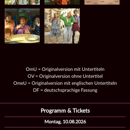
OmU = Originalversion mit Untertiteln
OV = Originalversion ohne Untertitel
OmeU = Originalversion mit englischen Untertiteln
DF = deutschsprachige Fassung
Programm & Tickets
Montag, 10.08.2026