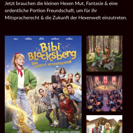
Jetzt brauchen die kleinen Hexen Mut, Fantasie & eine
ordentliche Portion Freundschaft, um für ihr
Mitspracherecht & die Zukunft der Hexenwelt einzutreten.