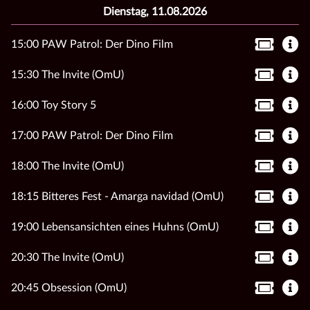
Dienstag, 11.08.2026
15:00 PAW Patrol: Der Dino Film
15:30 The Invite (OmU)
16:00 Toy Story 5
17:00 PAW Patrol: Der Dino Film
18:00 The Invite (OmU)
18:15 Bitteres Fest - Amarga navidad (OmU)
19:00 Lebensansichten eines Huhns (OmU)
20:30 The Invite (OmU)
20:45 Obsession (OmU)