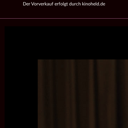
Der Vorverkauf erfolgt durch kinoheld.de