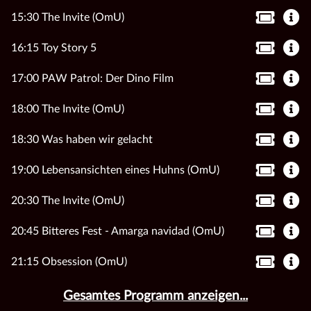
15:30 The Invite (OmU)
16:15 Toy Story 5
17:00 PAW Patrol: Der Dino Film
18:00 The Invite (OmU)
18:30 Was haben wir gelacht
19:00 Lebensansichten eines Huhns (OmU)
20:30 The Invite (OmU)
20:45 Bitteres Fest - Amarga navidad (OmU)
21:15 Obsession (OmU)
Gesamtes Programm anzeigen...