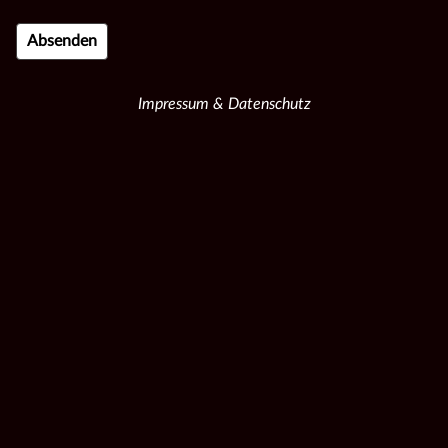
Impressum & Datenschutz