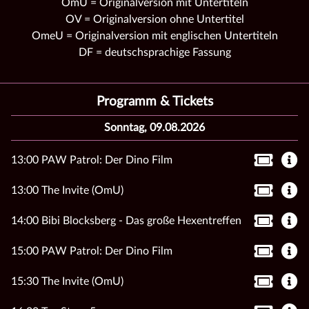
OmU = Originalversion mit Untertiteln
OV = Originalversion ohne Untertitel
OmeU = Originalversion mit englischen Untertiteln
DF = deutschsprachige Fassung
Programm & Tickets
Sonntag, 09.08.2026
13:00 PAW Patrol: Der Dino Film
13:00 The Invite (OmU)
14:00 Bibi Blocksberg - Das große Hexentreffen
15:00 PAW Patrol: Der Dino Film
15:30 The Invite (OmU)