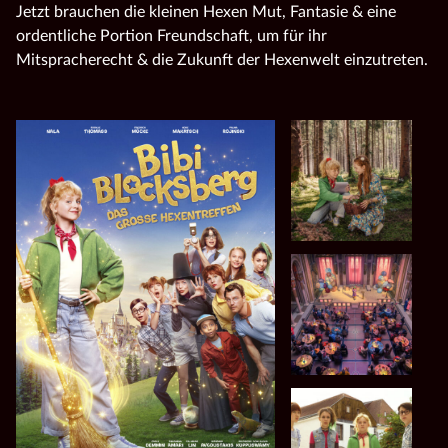
Jetzt brauchen die kleinen Hexen Mut, Fantasie & eine
ordentliche Portion Freundschaft, um für ihr
Mitspracherecht & die Zukunft der Hexenwelt einzutreten.