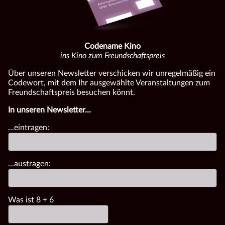
Codename Kino
ins Kino zum Freundschaftspreis
Über unseren Newsletter verschicken wir unregelmäßig ein
Codewort, mit dem Ihr ausgewählte Veranstaltungen zum
Freundschaftspreis besuchen könnt.
In unseren Newsletter...
...eintragen:
...austragen:
Was ist
8
+
6