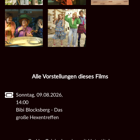
Alle Vorstellungen dieses Films
Sonntag, 09.08.2026,
14:00
Bibi Blocksberg - Das
große Hexentreffen