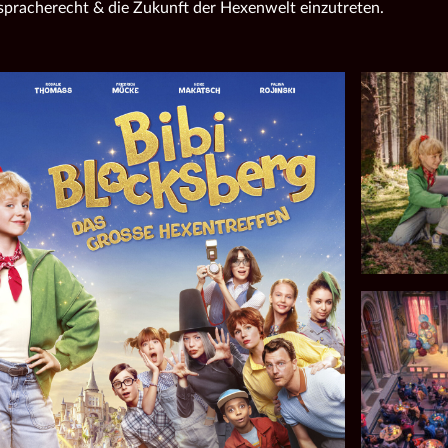
tspracherecht & die Zukunft der Hexenwelt einzutreten.