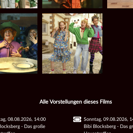
Alle Vorstellungen dieses Films
ag, 08.08.2026, 14:00
Sonntag, 09.08.2026, 1
Blocksberg - Das große
Bibi Blocksberg - Das g