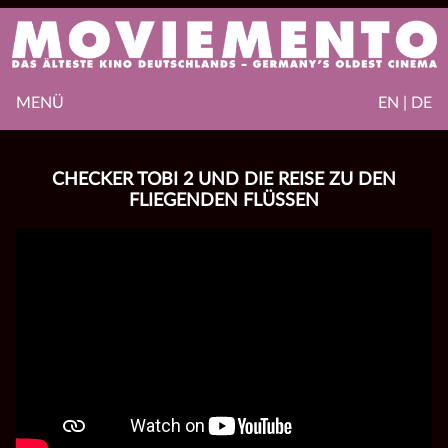
MENÜ
EN | DE
CHECKER TOBI 2 UND DIE REISE ZU DEN
FLIEGENDEN FLÜSSEN