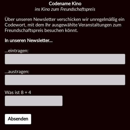
Codename Kino
ins Kino zum Freundschaftspreis
Über unseren Newsletter verschicken wir unregelmäßig ein
Codewort, mit dem Ihr ausgewählte Veranstaltungen zum
Freundschaftspreis besuchen könnt.
In unseren Newsletter...
...eintragen:
...austragen:
Was ist
8
+
4