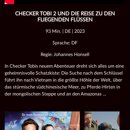
CHECKER TOBI 2 UND DIE REISE ZU DEN
FLIEGENDEN FLÜSSEN
93 Min. | DE | 2023
Sprache: DF
Regie: Johannes Honsell
In
Checker
Tobis
neuem Abenteuer dreht sich alles um eine
geheimnisvolle Schatzkiste: Die Suche nach dem Schlüssel
führt ihn nach Vietnam in die größte Höhle der Welt, über
das stürmische südchinesische Meer, zu Pferde-Hirten in
der mongolischen Steppe und an den Amazonas …