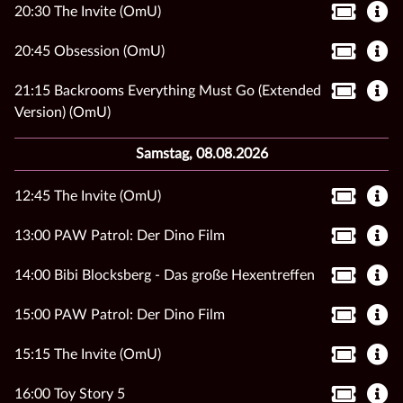
20:30 The Invite (OmU)
20:45 Obsession (OmU)
21:15 Backrooms Everything Must Go (Extended
Version) (OmU)
Samstag, 08.08.2026
12:45 The Invite (OmU)
13:00 PAW Patrol: Der Dino Film
14:00 Bibi Blocksberg - Das große Hexentreffen
15:00 PAW Patrol: Der Dino Film
15:15 The Invite (OmU)
16:00 Toy Story 5