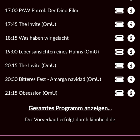
17:00 PAW Patrol: Der Dino Film
17:45 The Invite (OmU)
18:15 Was haben wir gelacht
19:00 Lebensansichten eines Huhns (OmU)
20:15 The Invite (OmU)
20:30 Bitteres Fest - Amarga navidad (OmU)
21:15 Obsession (OmU)
Gesamtes Programm anzeigen...
Der Vorverkauf erfolgt durch kinoheld.de