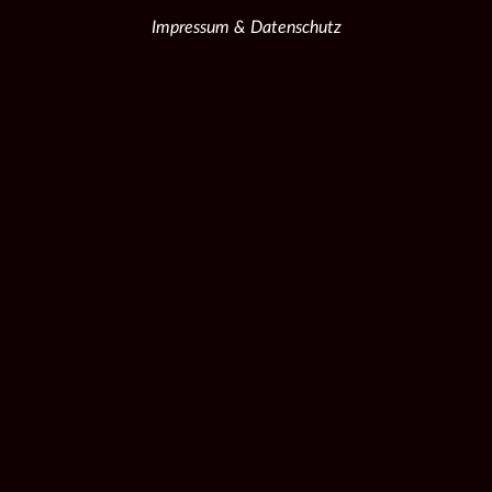
Impressum & Datenschutz