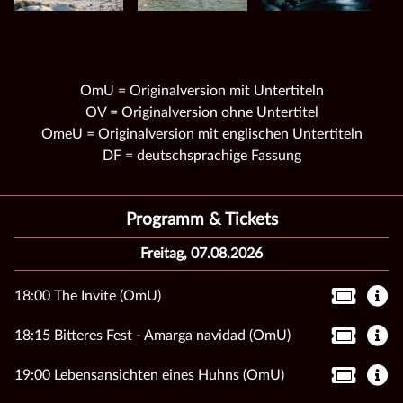
OmU = Originalversion mit Untertiteln
OV = Originalversion ohne Untertitel
OmeU = Originalversion mit englischen Untertiteln
DF = deutschsprachige Fassung
Programm & Tickets
Freitag, 07.08.2026
18:00 The Invite (OmU)
18:15 Bitteres Fest - Amarga navidad (OmU)
19:00 Lebensansichten eines Huhns (OmU)