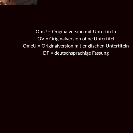
OmU = Originalversion mit Untertiteln
OV = Originalversion ohne Untertitel
OmeU = Originalversion mit englischen Untertiteln
DF = deutschsprachige Fassung