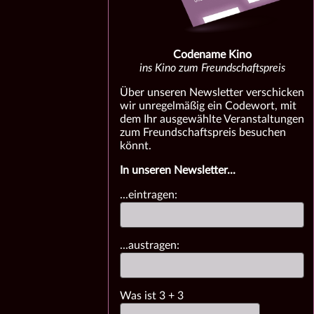
Codename Kino
ins Kino zum Freundschaftspreis
Über unseren Newsletter verschicken
wir unregelmäßig ein Codewort, mit
dem Ihr ausgewählte Veranstaltungen
zum Freundschaftspreis besuchen
könnt.
In unseren Newsletter...
...eintragen:
...austragen:
Was ist
3
+
3