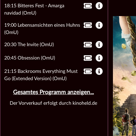
18:15 Bitteres Fest - Amarga
navidad (OmU)
19:00 Lebensansichten eines Huhns
(OmU)
20:30 The Invite (OmU)
20:45 Obsession (OmU)
21:15 Backrooms Everything Must
Go (Extended Version) (OmU)
Gesamtes Programm anzeigen...
Der Vorverkauf erfolgt durch kinoheld.de