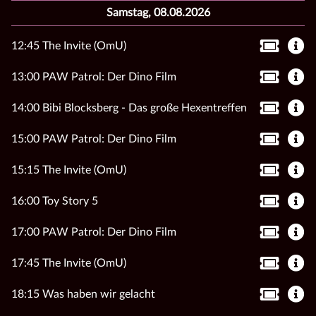
Samstag, 08.08.2026
12:45 The Invite (OmU)
13:00 PAW Patrol: Der Dino Film
14:00 Bibi Blocksberg - Das große Hexentreffen
15:00 PAW Patrol: Der Dino Film
15:15 The Invite (OmU)
16:00 Toy Story 5
17:00 PAW Patrol: Der Dino Film
17:45 The Invite (OmU)
18:15 Was haben wir gelacht