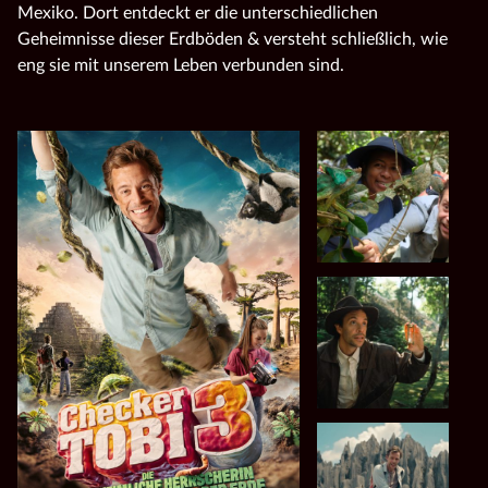
Mexiko. Dort entdeckt er die unterschiedlichen
Geheimnisse dieser Erdböden & versteht schließlich, wie
eng sie mit unserem Leben verbunden sind.