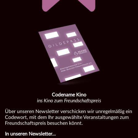
Codename Kino
ins Kino zum Freundschaftspreis
Über unseren Newsletter verschicken wir unregelmäßig ein
Codewort, mit dem Ihr ausgewählte Veranstaltungen zum
Freundschaftspreis besuchen könnt.
In unseren Newsletter...