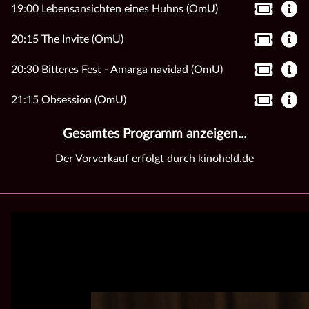
19:00 Lebensansichten eines Huhns (OmU)
20:15 The Invite (OmU)
20:30 Bitteres Fest - Amarga navidad (OmU)
21:15 Obsession (OmU)
Gesamtes Programm anzeigen...
Der Vorverkauf erfolgt durch kinoheld.de