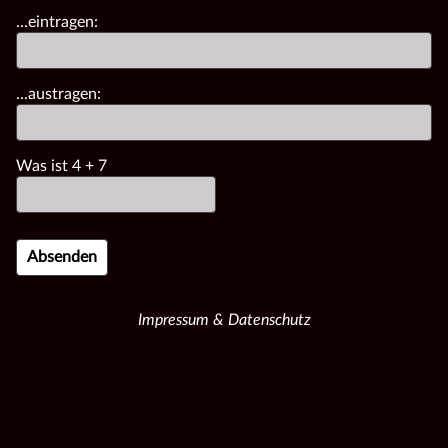
...eintragen:
...austragen:
Was ist
4
+
7
Impressum & Datenschutz