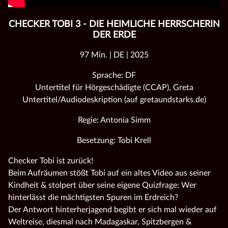
CHECKER TOBI 3 - DIE HEIMLICHE HERRSCHERIN
DER ERDE
97 Min. | DE | 2025
Sprache: DF
Untertitel für Hörgeschädigte (CCAP), Greta
Untertitel/Audiodeskription (auf gretaundstarks.de)
Regie: Antonia Simm
Besetzung: Tobi Krell
Checker Tobi ist zurück!
Beim Aufräumen stößt Tobi auf ein altes Video aus seiner
Kindheit & stolpert über seine eigene Quizfrage: Wer
hinterlässt die mächtigsten Spuren im Erdreich?
Der Antwort hinterherjagend begibt er sich mal wieder auf
Weltreise, diesmal nach Madagaskar, Spitzbergen &