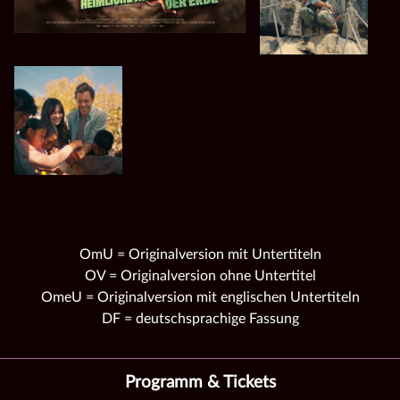
OmU = Originalversion mit Untertiteln
OV = Originalversion ohne Untertitel
OmeU = Originalversion mit englischen Untertiteln
DF = deutschsprachige Fassung
Programm & Tickets