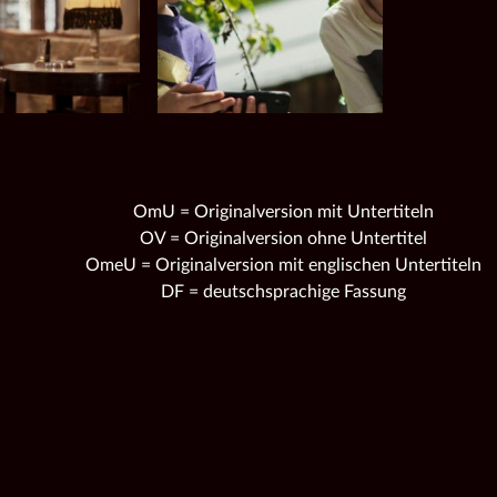
OmU = Originalversion mit Untertiteln
OV = Originalversion ohne Untertitel
OmeU = Originalversion mit englischen Untertiteln
DF = deutschsprachige Fassung