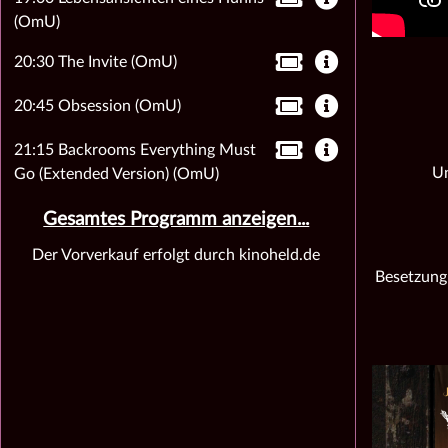
(OmU)
20:30 The Invite (OmU)
20:45 Obsession (OmU)
21:15 Backrooms Everything Must
Un
Go (Extended Version) (OmU)
Gesamtes Programm anzeigen...
Der Vorverkauf erfolgt durch kinoheld.de
Besetzung: