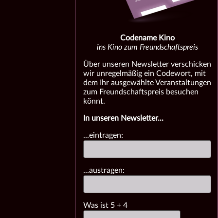
Codename Kino
ins Kino zum Freundschaftspreis
Über unseren Newsletter verschicken
wir unregelmäßig ein Codewort, mit
dem Ihr ausgewählte Veranstaltungen
zum Freundschaftspreis besuchen
könnt.
In unseren Newsletter...
...eintragen:
...austragen:
Was ist
5
+
4