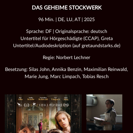
DAS GEHEIME STOCKWERK
96 Min. | DE, LU, AT | 2025
Sprache: DF | Originalsprache: deutsch
Untertitel für Hörgeschädigte (CCAP), Greta
Untertitel/Audiodeskription (auf gretaundstarks.de)
Regie: Norbert Lechner
Besetzung: Silas John, Annika Benzin, Maximilian Reinwald,
Marie Jung, Marc Limpach, Tobias Resch