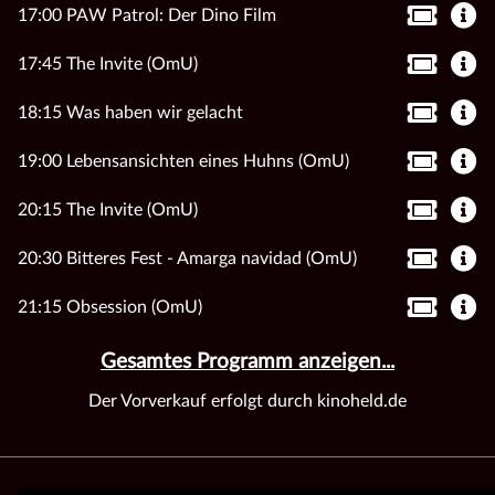
17:00 PAW Patrol: Der Dino Film
17:45 The Invite (OmU)
18:15 Was haben wir gelacht
19:00 Lebensansichten eines Huhns (OmU)
20:15 The Invite (OmU)
20:30 Bitteres Fest - Amarga navidad (OmU)
21:15 Obsession (OmU)
Gesamtes Programm anzeigen...
Der Vorverkauf erfolgt durch kinoheld.de