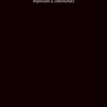
Impressum & Datenschutz