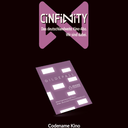
Codename Kino