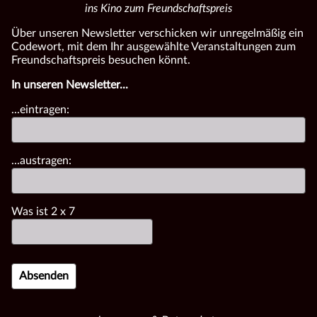
ins Kino zum Freundschaftspreis
Über unseren Newsletter verschicken wir unregelmäßig ein
Codewort, mit dem Ihr ausgewählte Veranstaltungen zum
Freundschaftspreis besuchen könnt.
In unseren Newsletter...
...eintragen:
...austragen:
Was ist
2
x
7