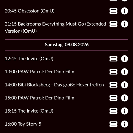
20:45 Obsession (OmU)
21:15 Backrooms Everything Must Go (Extended
Version) (OmU)
Samstag, 08.08.2026
12:45 The Invite (OmU)
13:00 PAW Patrol: Der Dino Film
14:00 Bibi Blocksberg - Das große Hexentreffen
15:00 PAW Patrol: Der Dino Film
15:15 The Invite (OmU)
16:00 Toy Story 5