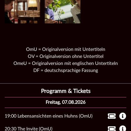
OmU = Originalversion mit Untertiteln
OV = Originalversion ohne Untertitel
OmeU = Originalversion mit englischen Untertiteln
DF = deutschsprachige Fassung
Programm & Tickets
Freitag, 07.08.2026
19:00 Lebensansichten eines Huhns (OmU)
20:30 The Invite (OmU)