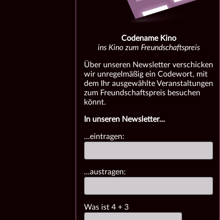
Codename Kino
ins Kino zum Freundschaftspreis
Über unseren Newsletter verschicken
wir unregelmäßig ein Codewort, mit
dem Ihr ausgewählte Veranstaltungen
zum Freundschaftspreis besuchen
könnt.
In unseren Newsletter...
...eintragen:
...austragen:
Was ist
4
+
3