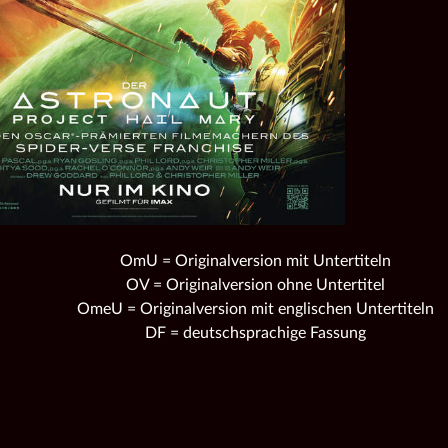
OmU = Originalversion mit Untertiteln
OV = Originalversion ohne Untertitel
OmeU = Originalversion mit englischen Untertiteln
DF = deutschsprachige Fassung