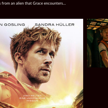
 from an alien that Grace encounters…