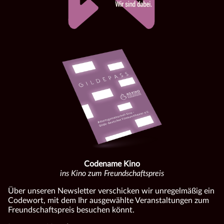
Codename Kino
ins Kino zum Freundschaftspreis
Über unseren Newsletter verschicken wir unregelmäßig ein
Codewort, mit dem Ihr ausgewählte Veranstaltungen zum
Freundschaftspreis besuchen könnt.