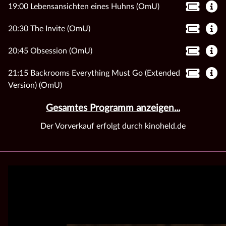
19:00 Lebensansichten eines Huhns (OmU)
20:30 The Invite (OmU)
20:45 Obsession (OmU)
21:15 Backrooms Everything Must Go (Extended
Version) (OmU)
Gesamtes Programm anzeigen...
Der Vorverkauf erfolgt durch kinoheld.de