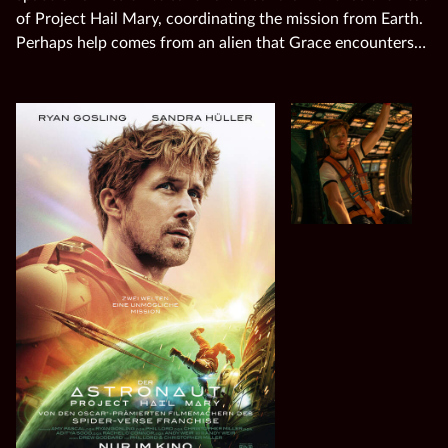
of Project Hail Mary, coordinating the mission from Earth.
Perhaps help comes from an alien that Grace encounters…