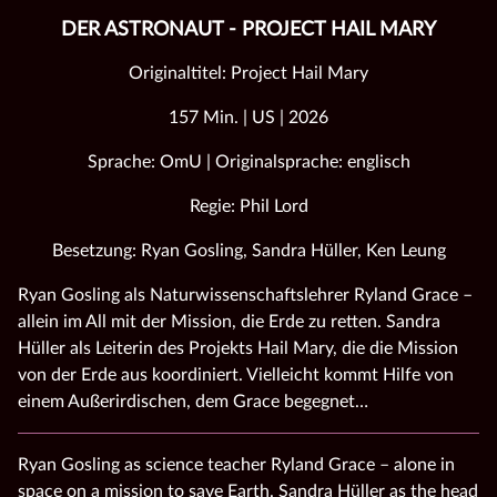
DER ASTRONAUT - PROJECT HAIL MARY
Originaltitel: Project Hail Mary
157 Min. | US | 2026
Sprache: OmU | Originalsprache: englisch
Regie: Phil Lord
Besetzung: Ryan Gosling, Sandra Hüller, Ken Leung
Ryan Gosling als Naturwissenschaftslehrer Ryland Grace –
allein im All mit der Mission, die Erde zu retten. Sandra
Hüller als Leiterin des Projekts Hail Mary, die die Mission
von der Erde aus koordiniert. Vielleicht kommt Hilfe von
einem Außerirdischen, dem Grace begegnet…
Ryan Gosling as science teacher Ryland Grace – alone in
space on a mission to save Earth. Sandra Hüller as the head