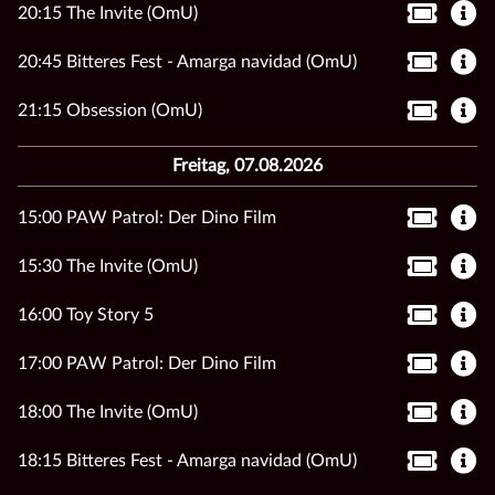
20:15 The Invite (OmU)
20:45 Bitteres Fest - Amarga navidad (OmU)
21:15 Obsession (OmU)
Freitag, 07.08.2026
15:00 PAW Patrol: Der Dino Film
15:30 The Invite (OmU)
16:00 Toy Story 5
17:00 PAW Patrol: Der Dino Film
18:00 The Invite (OmU)
18:15 Bitteres Fest - Amarga navidad (OmU)