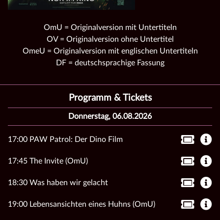
OmU = Originalversion mit Untertiteln
OV = Originalversion ohne Untertitel
OmeU = Originalversion mit englischen Untertiteln
DF = deutschsprachige Fassung
Programm & Tickets
Donnerstag, 06.08.2026
17:00 PAW Patrol: Der Dino Film
17:45 The Invite (OmU)
18:30 Was haben wir gelacht
19:00 Lebensansichten eines Huhns (OmU)