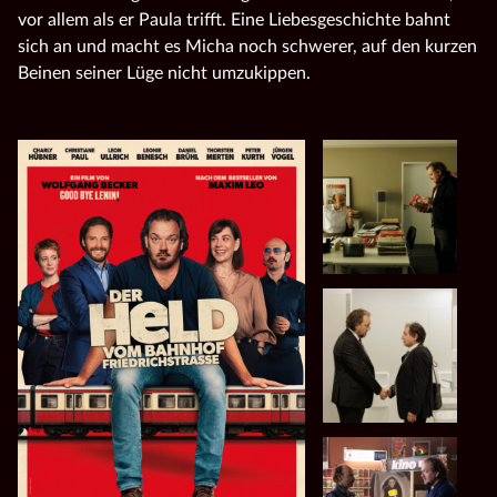
vor allem als er Paula trifft. Eine Liebesgeschichte bahnt
sich an und macht es Micha noch schwerer, auf den kurzen
Beinen seiner Lüge nicht umzukippen.