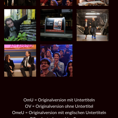
OmU = Originalversion mit Untertiteln
OV = Originalversion ohne Untertitel
OmeU = Originalversion mit englischen Untertiteln