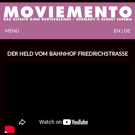
MENÜ
EN | DE
DER HELD VOM BAHNHOF FRIEDRICHSTRASSE