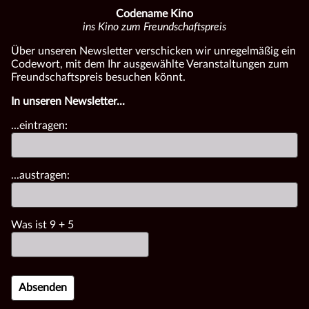
Codename Kino
ins Kino zum Freundschaftspreis
Über unseren Newsletter verschicken wir unregelmäßig ein
Codewort, mit dem Ihr ausgewählte Veranstaltungen zum
Freundschaftspreis besuchen könnt.
In unseren Newsletter...
...eintragen:
...austragen:
Was ist
9
+
5