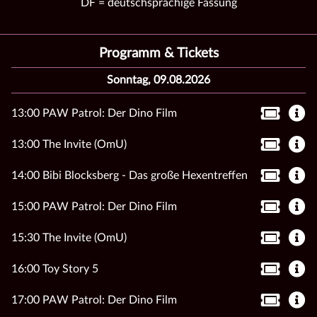
DF = deutschsprachige Fassung
Programm & Tickets
Sonntag, 09.08.2026
13:00 PAW Patrol: Der Dino Film
13:00 The Invite (OmU)
14:00 Bibi Blocksberg - Das große Hexentreffen
15:00 PAW Patrol: Der Dino Film
15:30 The Invite (OmU)
16:00 Toy Story 5
17:00 PAW Patrol: Der Dino Film