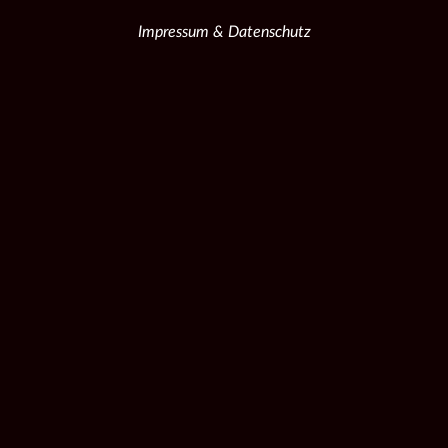
Impressum & Datenschutz