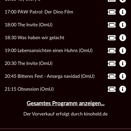
17:00 PAW Patrol: Der Dino Film
18:00 The Invite (OmU)
18:30 Was haben wir gelacht
19:00 Lebensansichten eines Huhns (OmU)
20:30 The Invite (OmU)
20:45 Bitteres Fest - Amarga navidad (OmU)
21:15 Obsession (OmU)
Gesamtes Programm anzeigen...
Der Vorverkauf erfolgt durch kinoheld.de