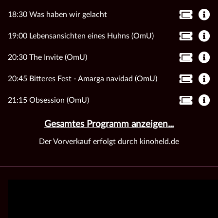
18:30 Was haben wir gelacht
19:00 Lebensansichten eines Huhns (OmU)
20:30 The Invite (OmU)
20:45 Bitteres Fest - Amarga navidad (OmU)
21:15 Obsession (OmU)
Gesamtes Programm anzeigen...
Der Vorverkauf erfolgt durch kinoheld.de