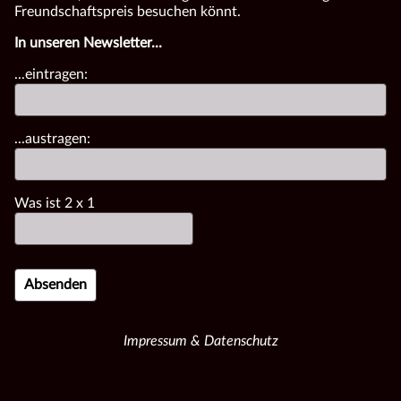
Freundschaftspreis besuchen könnt.
In unseren Newsletter...
...eintragen:
...austragen:
Was ist
2
x
1
Impressum & Datenschutz