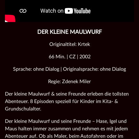
DER KLEINE MAULWURF
Originaltitel: Krtek
66 Min. | CZ | 2002
Sprache: ohne Dialog | Originalsprache: ohne Dialog
Regie: Zdenek Miler
Der kleine Maulwurf & seine Freunde erleben die tollsten
Abenteuer. 8 Episoden speziell für Kinder im Kita- &
Grundschulalter.
Der kleine Maulwurf und seine Freunde – Hase, Igel und
Maus halten immer zusammen und nehmen es mit jedem
Abenteuer auf. Ob als Maler, beim Autofahren oder im