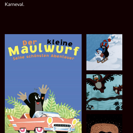
Karneval.