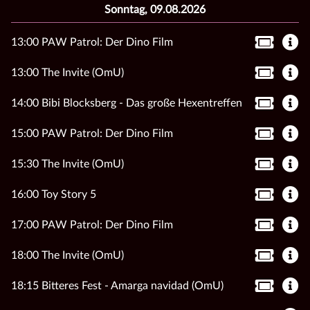
Sonntag, 09.08.2026
13:00 PAW Patrol: Der Dino Film
13:00 The Invite (OmU)
14:00 Bibi Blocksberg - Das große Hexentreffen
15:00 PAW Patrol: Der Dino Film
15:30 The Invite (OmU)
16:00 Toy Story 5
17:00 PAW Patrol: Der Dino Film
18:00 The Invite (OmU)
18:15 Bitteres Fest - Amarga navidad (OmU)