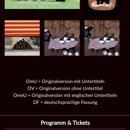
OmU = Originalversion mit Untertiteln
OV = Originalversion ohne Untertitel
OmeU = Originalversion mit englischen Untertiteln
DF = deutschsprachige Fassung
Programm & Tickets