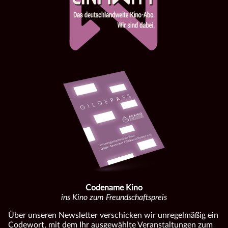
Codename Kino
ins Kino zum Freundschaftspreis
Über unseren Newsletter verschicken wir unregelmäßig ein
Codewort, mit dem Ihr ausgewählte Veranstaltungen zum