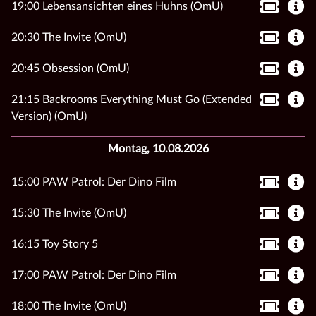
19:00 Lebensansichten eines Huhns (OmU)
20:30 The Invite (OmU)
20:45 Obsession (OmU)
21:15 Backrooms Everything Must Go (Extended
Version) (OmU)
Montag, 10.08.2026
15:00 PAW Patrol: Der Dino Film
15:30 The Invite (OmU)
16:15 Toy Story 5
17:00 PAW Patrol: Der Dino Film
18:00 The Invite (OmU)