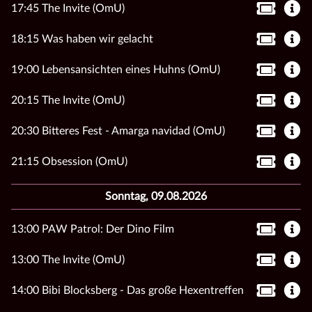
17:45 The Invite (OmU)
18:15 Was haben wir gelacht
19:00 Lebensansichten eines Huhns (OmU)
20:15 The Invite (OmU)
20:30 Bitteres Fest - Amarga navidad (OmU)
21:15 Obsession (OmU)
Sonntag, 09.08.2026
13:00 PAW Patrol: Der Dino Film
13:00 The Invite (OmU)
14:00 Bibi Blocksberg - Das große Hexentreffen