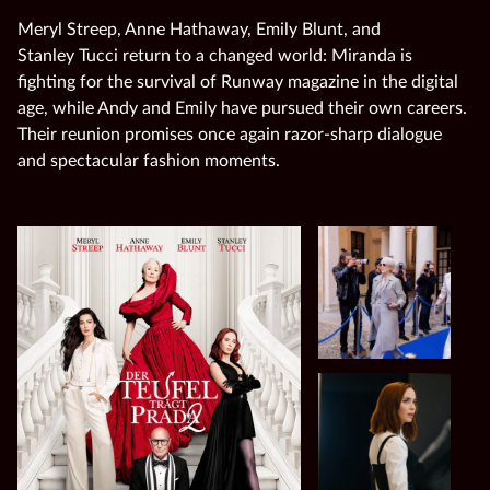
Meryl Streep, Anne Hathaway, Emily Blunt, and
Stanley Tucci return to a changed world: Miranda is
fighting for the survival of Runway magazine in the digital
age, while Andy and Emily have pursued their own careers.
Their reunion promises once again razor‑sharp dialogue
and spectacular fashion moments.