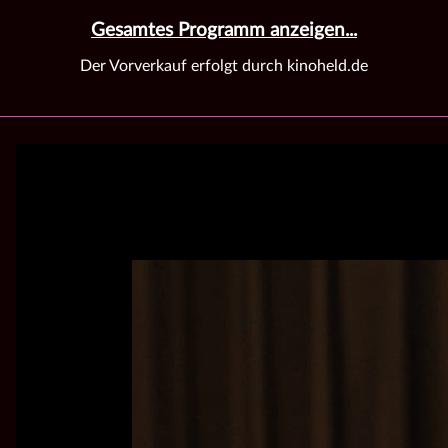
Gesamtes Programm anzeigen...
Der Vorverkauf erfolgt durch kinoheld.de