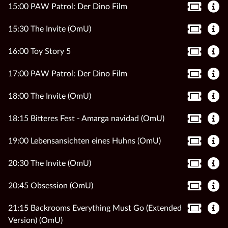
15:00 PAW Patrol: Der Dino Film
15:30 The Invite (OmU)
16:00 Toy Story 5
17:00 PAW Patrol: Der Dino Film
18:00 The Invite (OmU)
18:15 Bitteres Fest - Amarga navidad (OmU)
19:00 Lebensansichten eines Huhns (OmU)
20:30 The Invite (OmU)
20:45 Obsession (OmU)
21:15 Backrooms Everything Must Go (Extended
Version) (OmU)