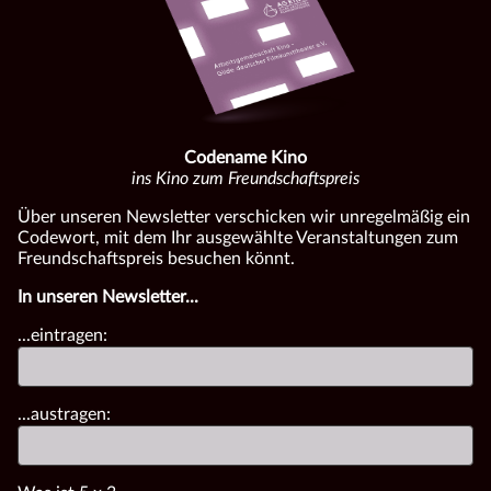
Codename Kino
ins Kino zum Freundschaftspreis
Über unseren Newsletter verschicken wir unregelmäßig ein
Codewort, mit dem Ihr ausgewählte Veranstaltungen zum
Freundschaftspreis besuchen könnt.
In unseren Newsletter...
...eintragen:
...austragen: