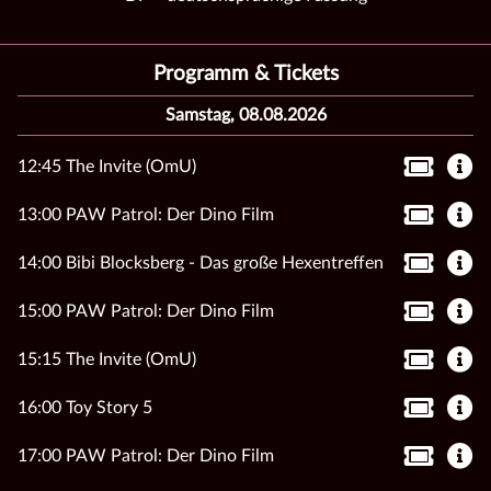
Programm & Tickets
Samstag, 08.08.2026
12:45 The Invite (OmU)
13:00 PAW Patrol: Der Dino Film
14:00 Bibi Blocksberg - Das große Hexentreffen
15:00 PAW Patrol: Der Dino Film
15:15 The Invite (OmU)
16:00 Toy Story 5
17:00 PAW Patrol: Der Dino Film