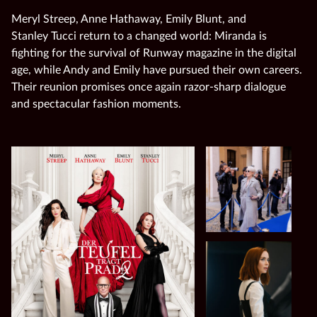
Meryl Streep, Anne Hathaway, Emily Blunt, and
Stanley Tucci return to a changed world: Miranda is
fighting for the survival of Runway magazine in the digital
age, while Andy and Emily have pursued their own careers.
Their reunion promises once again razor‑sharp dialogue
and spectacular fashion moments.