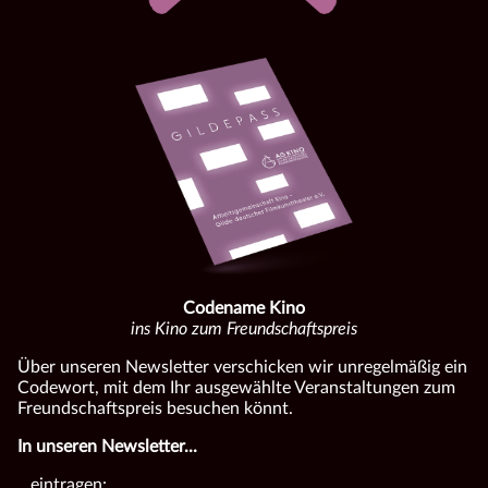
Codename Kino
ins Kino zum Freundschaftspreis
Über unseren Newsletter verschicken wir unregelmäßig ein
Codewort, mit dem Ihr ausgewählte Veranstaltungen zum
Freundschaftspreis besuchen könnt.
In unseren Newsletter...
...eintragen: