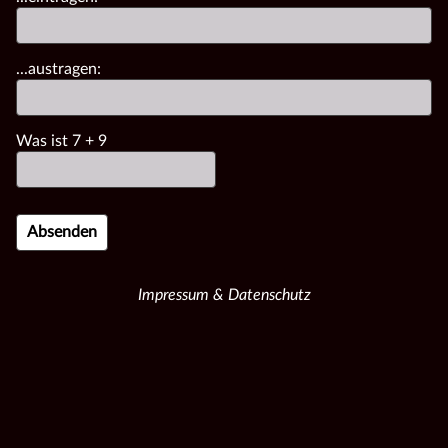
...austragen:
Was ist
7
+
9
Impressum & Datenschutz