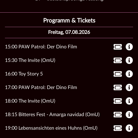
Programm & Tickets
Freitag, 07.08.2026
15:00 PAW Patrol: Der Dino Film
15:30 The Invite (OmU)
16:00 Toy Story 5
17:00 PAW Patrol: Der Dino Film
18:00 The Invite (OmU)
18:15 Bitteres Fest - Amarga navidad (OmU)
19:00 Lebensansichten eines Huhns (OmU)