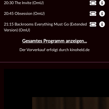
20:30 The Invite (OmU)
20:45 Obsession (OmU)
21:15 Backrooms Everything Must Go (Extended
Version) (OmU)
Gesamtes Programm anzeigen...
Der Vorverkauf erfolgt durch kinoheld.de