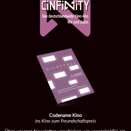
Codename Kino
ins Kino zum Freundschaftspreis