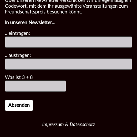
Über unseren Newsletter verschicken wir unregelmäßig ein
Codewort, mit dem Ihr ausgewählte Veranstaltungen zum
Freundschaftspreis besuchen könnt.
In unseren Newsletter...
...eintragen:
...austragen:
Was ist
3
+
8
Impressum & Datenschutz