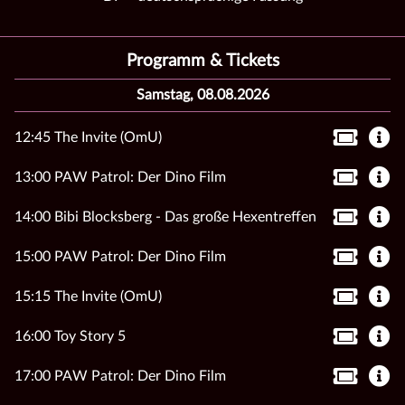
Programm & Tickets
Samstag, 08.08.2026
12:45 The Invite (OmU)
13:00 PAW Patrol: Der Dino Film
14:00 Bibi Blocksberg - Das große Hexentreffen
15:00 PAW Patrol: Der Dino Film
15:15 The Invite (OmU)
16:00 Toy Story 5
17:00 PAW Patrol: Der Dino Film