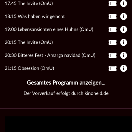
17:45 The Invite (OmU)
18:15 Was haben wir gelacht
19:00 Lebensansichten eines Huhns (OmU)
20:15 The Invite (OmU)
20:30 Bitteres Fest - Amarga navidad (OmU)
21:15 Obsession (OmU)
Gesamtes Programm anzeigen...
Der Vorverkauf erfolgt durch kinoheld.de