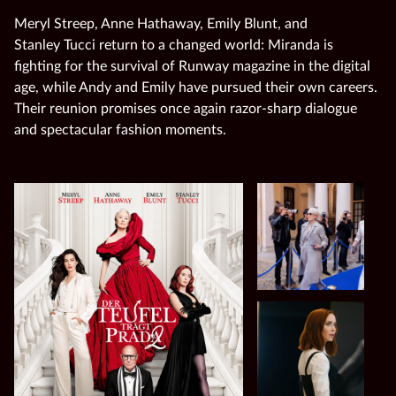
Meryl Streep, Anne Hathaway, Emily Blunt, and
Stanley Tucci return to a changed world: Miranda is
fighting for the survival of Runway magazine in the digital
age, while Andy and Emily have pursued their own careers.
Their reunion promises once again razor‑sharp dialogue
and spectacular fashion moments.