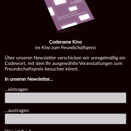
Codename Kino
ins Kino zum Freundschaftspreis
Über unseren Newsletter verschicken wir unregelmäßig ein
Codewort, mit dem Ihr ausgewählte Veranstaltungen zum
Freundschaftspreis besuchen könnt.
In unseren Newsletter...
...eintragen:
...austragen: