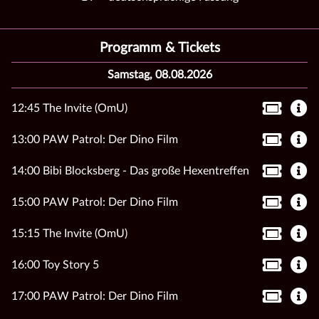
Programm & Tickets
Samstag, 08.08.2026
12:45 The Invite (OmU)
13:00 PAW Patrol: Der Dino Film
14:00 Bibi Blocksberg - Das große Hexentreffen
15:00 PAW Patrol: Der Dino Film
15:15 The Invite (OmU)
16:00 Toy Story 5
17:00 PAW Patrol: Der Dino Film