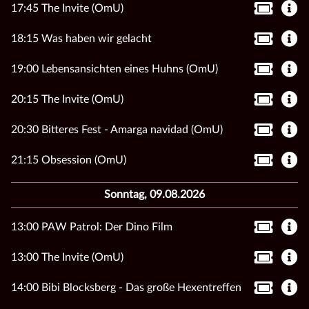
17:45 The Invite (OmU)
18:15 Was haben wir gelacht
19:00 Lebensansichten eines Huhns (OmU)
20:15 The Invite (OmU)
20:30 Bitteres Fest - Amarga navidad (OmU)
21:15 Obsession (OmU)
Sonntag, 09.08.2026
13:00 PAW Patrol: Der Dino Film
13:00 The Invite (OmU)
14:00 Bibi Blocksberg - Das große Hexentreffen