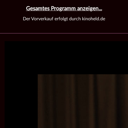
Gesamtes Programm anzeigen...
Der Vorverkauf erfolgt durch kinoheld.de