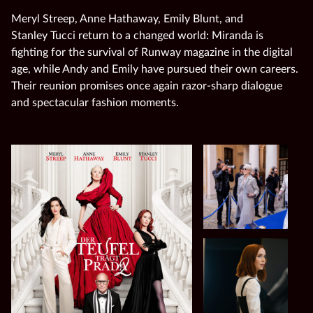
Meryl Streep, Anne Hathaway, Emily Blunt, and
Stanley Tucci return to a changed world: Miranda is
fighting for the survival of Runway magazine in the digital
age, while Andy and Emily have pursued their own careers.
Their reunion promises once again razor‑sharp dialogue
and spectacular fashion moments.