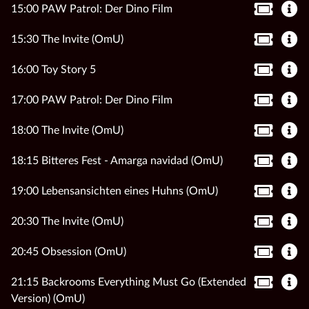
15:00 PAW Patrol: Der Dino Film
15:30 The Invite (OmU)
16:00 Toy Story 5
17:00 PAW Patrol: Der Dino Film
18:00 The Invite (OmU)
18:15 Bitteres Fest - Amarga navidad (OmU)
19:00 Lebensansichten eines Huhns (OmU)
20:30 The Invite (OmU)
20:45 Obsession (OmU)
21:15 Backrooms Everything Must Go (Extended
Version) (OmU)