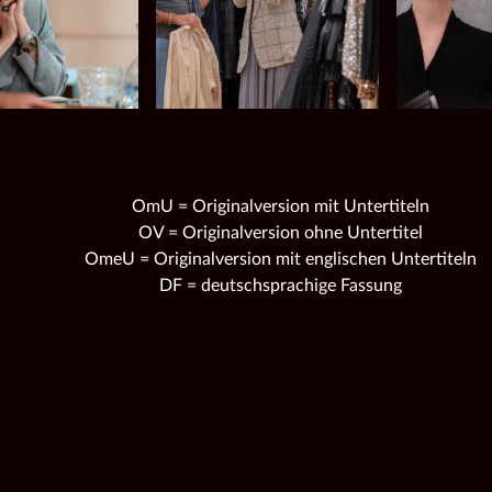
OmU = Originalversion mit Untertiteln
OV = Originalversion ohne Untertitel
OmeU = Originalversion mit englischen Untertiteln
DF = deutschsprachige Fassung