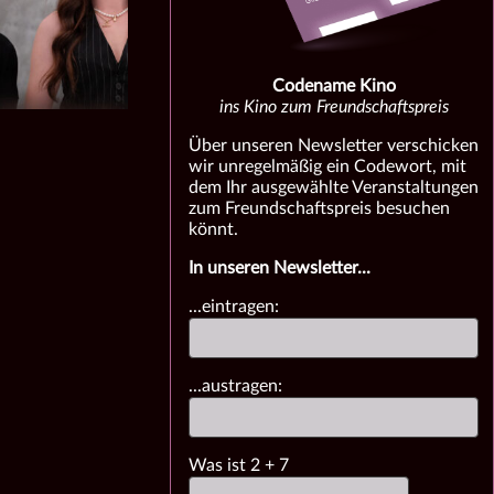
Codename Kino
ins Kino zum Freundschaftspreis
Über unseren Newsletter verschicken
wir unregelmäßig ein Codewort, mit
dem Ihr ausgewählte Veranstaltungen
zum Freundschaftspreis besuchen
könnt.
In unseren Newsletter...
...eintragen:
...austragen:
Was ist
2
+
7