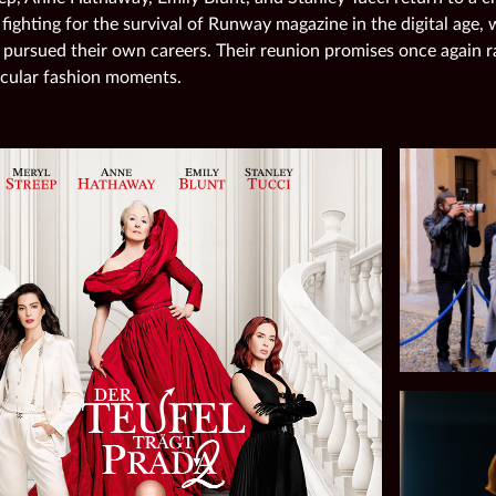
 fighting for the survival of Runway magazine in the digital age,
 pursued their own careers. Their reunion promises once again r
cular fashion moments.