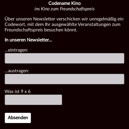
Codename Kino
ins Kino zum Freundschaftspreis
Über unseren Newsletter verschicken wir unregelmäßig ein
Codewort, mit dem Ihr ausgewählte Veranstaltungen zum
Freundschaftspreis besuchen könnt.
In unseren Newsletter...
...eintragen:
...austragen:
Was ist
9
x
6