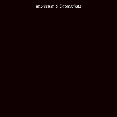
Impressum & Datenschutz