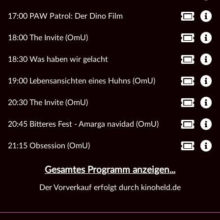
17:00 PAW Patrol: Der Dino Film
18:00 The Invite (OmU)
18:30 Was haben wir gelacht
19:00 Lebensansichten eines Huhns (OmU)
20:30 The Invite (OmU)
20:45 Bitteres Fest - Amarga navidad (OmU)
21:15 Obsession (OmU)
Gesamtes Programm anzeigen...
Der Vorverkauf erfolgt durch kinoheld.de