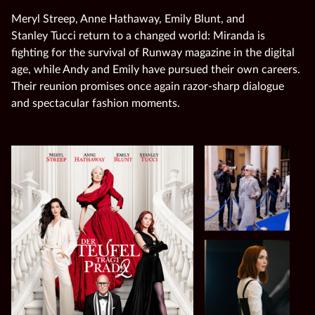
Meryl Streep, Anne Hathaway, Emily Blunt, and
Stanley Tucci return to a changed world: Miranda is
fighting for the survival of Runway magazine in the digital
age, while Andy and Emily have pursued their own careers.
Their reunion promises once again razor‑sharp dialogue
and spectacular fashion moments.