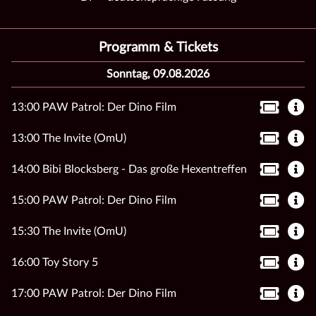
Programm & Tickets
Sonntag, 09.08.2026
13:00 PAW Patrol: Der Dino Film
13:00 The Invite (OmU)
14:00 Bibi Blocksberg - Das große Hexentreffen
15:00 PAW Patrol: Der Dino Film
15:30 The Invite (OmU)
16:00 Toy Story 5
17:00 PAW Patrol: Der Dino Film