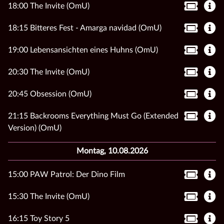
18:00 The Invite (OmU)
18:15 Bitteres Fest - Amarga navidad (OmU)
19:00 Lebensansichten eines Huhns (OmU)
20:30 The Invite (OmU)
20:45 Obsession (OmU)
21:15 Backrooms Everything Must Go (Extended
Version) (OmU)
Montag, 10.08.2026
15:00 PAW Patrol: Der Dino Film
15:30 The Invite (OmU)
16:15 Toy Story 5