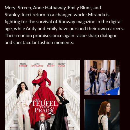
Meryl Streep, Anne Hathaway, Emily Blunt, and
Stanley Tucci return to a changed world: Miranda is
fighting for the survival of Runway magazine in the digital
age, while Andy and Emily have pursued their own careers.
Their reunion promises once again razor‑sharp dialogue
and spectacular fashion moments.