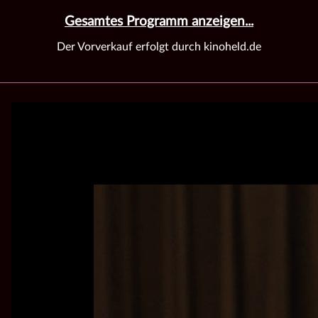
Gesamtes Programm anzeigen...
Der Vorverkauf erfolgt durch kinoheld.de