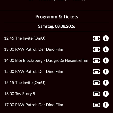
Programm & Tickets
Samstag, 08.08.2026
12:45 The Invite (OmU)
13:00 PAW Patrol: Der Dino Film
14:00 Bibi Blocksberg - Das große Hexentreffen
15:00 PAW Patrol: Der Dino Film
15:15 The Invite (OmU)
16:00 Toy Story 5
17:00 PAW Patrol: Der Dino Film