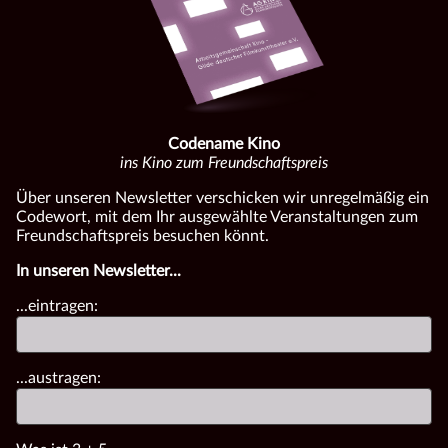
Codename Kino
ins Kino zum Freundschaftspreis
Über unseren Newsletter verschicken wir unregelmäßig ein
Codewort, mit dem Ihr ausgewählte Veranstaltungen zum
Freundschaftspreis besuchen könnt.
In unseren Newsletter...
...eintragen:
...austragen: