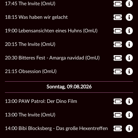
17:45 The Invite (OmU)
18:15 Was haben wir gelacht
19:00 Lebensansichten eines Huhns (OmU)
20:15 The Invite (OmU)
20:30 Bitteres Fest - Amarga navidad (OmU)
21:15 Obsession (OmU)
Sonntag, 09.08.2026
13:00 PAW Patrol: Der Dino Film
13:00 The Invite (OmU)
14:00 Bibi Blocksberg - Das große Hexentreffen