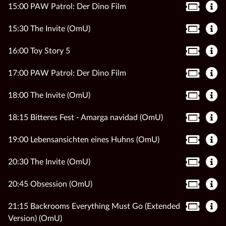
15:00 PAW Patrol: Der Dino Film
15:30 The Invite (OmU)
16:00 Toy Story 5
17:00 PAW Patrol: Der Dino Film
18:00 The Invite (OmU)
18:15 Bitteres Fest - Amarga navidad (OmU)
19:00 Lebensansichten eines Huhns (OmU)
20:30 The Invite (OmU)
20:45 Obsession (OmU)
21:15 Backrooms Everything Must Go (Extended
Version) (OmU)