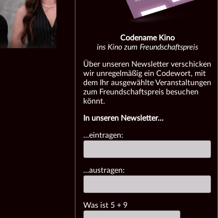
Codename Kino
ins Kino zum Freundschaftspreis
Über unseren Newsletter verschicken
wir unregelmäßig ein Codewort, mit
dem Ihr ausgewählte Veranstaltungen
zum Freundschaftspreis besuchen
könnt.
In unseren Newsletter...
...eintragen:
...austragen:
Was ist
5
+
9