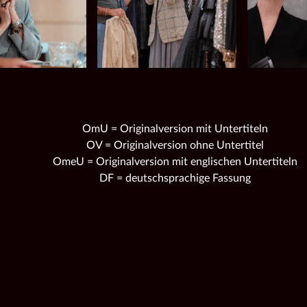
OmU = Originalversion mit Untertiteln
OV = Originalversion ohne Untertitel
OmeU = Originalversion mit englischen Untertiteln
DF = deutschsprachige Fassung