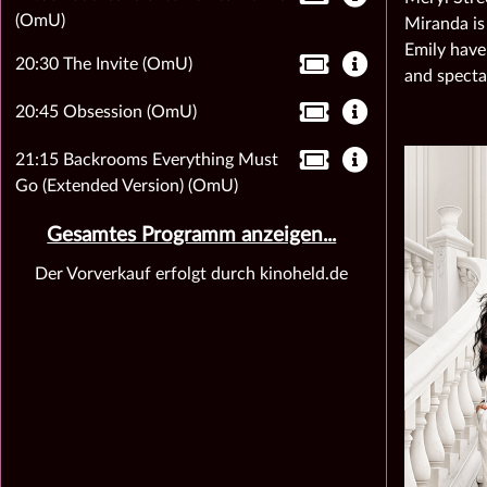
(OmU)
Miranda is
Emily have
20:30 The Invite (OmU)
and specta
20:45 Obsession (OmU)
21:15 Backrooms Everything Must
Go (Extended Version) (OmU)
Gesamtes Programm anzeigen...
Der Vorverkauf erfolgt durch kinoheld.de