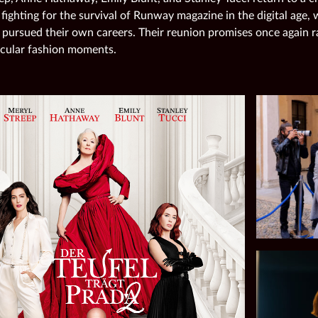
 fighting for the survival of Runway magazine in the digital age,
 pursued their own careers. Their reunion promises once again r
cular fashion moments.