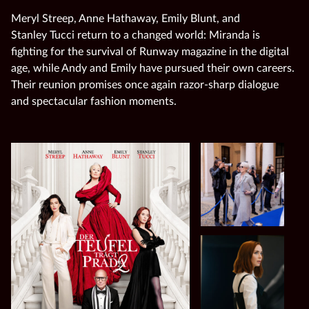
Meryl Streep, Anne Hathaway, Emily Blunt, and
Stanley Tucci return to a changed world: Miranda is
fighting for the survival of Runway magazine in the digital
age, while Andy and Emily have pursued their own careers.
Their reunion promises once again razor‑sharp dialogue
and spectacular fashion moments.