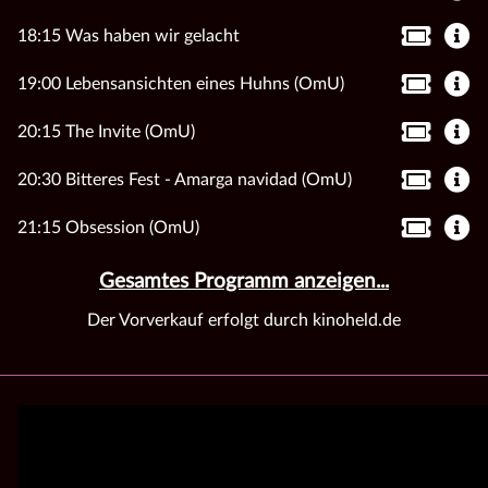
18:15 Was haben wir gelacht
19:00 Lebensansichten eines Huhns (OmU)
20:15 The Invite (OmU)
20:30 Bitteres Fest - Amarga navidad (OmU)
21:15 Obsession (OmU)
Gesamtes Programm anzeigen...
Der Vorverkauf erfolgt durch kinoheld.de