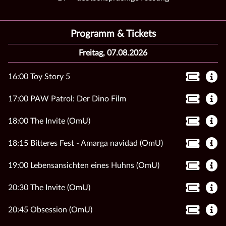
Programm & Tickets
Freitag, 07.08.2026
16:00 Toy Story 5
17:00 PAW Patrol: Der Dino Film
18:00 The Invite (OmU)
18:15 Bitteres Fest - Amarga navidad (OmU)
19:00 Lebensansichten eines Huhns (OmU)
20:30 The Invite (OmU)
20:45 Obsession (OmU)