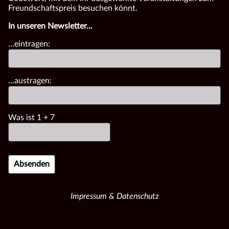
Freundschaftspreis besuchen könnt.
In unseren Newsletter...
...eintragen:
...austragen:
Was ist
1
+
7
Impressum & Datenschutz