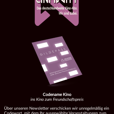
Codename Kino
ins Kino zum Freundschaftspreis
Über unseren Newsletter verschicken wir unregelmäßig ein
Codewort, mit dem Ihr ausgewählte Veranstaltungen zum