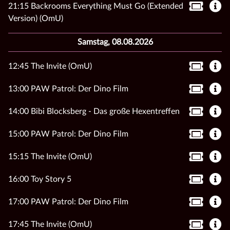
21:15 Backrooms Everything Must Go (Extended
Version) (OmU)
Samstag, 08.08.2026
12:45 The Invite (OmU)
13:00 PAW Patrol: Der Dino Film
14:00 Bibi Blocksberg - Das große Hexentreffen
15:00 PAW Patrol: Der Dino Film
15:15 The Invite (OmU)
16:00 Toy Story 5
17:00 PAW Patrol: Der Dino Film
17:45 The Invite (OmU)