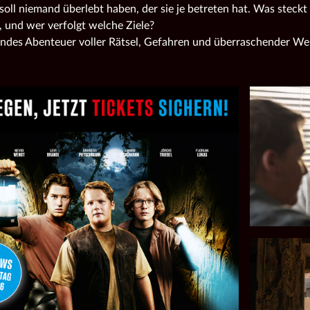
soll niemand überlebt haben, der sie je betreten hat. Was steckt 
, und wer verfolgt welche Ziele?
ndes Abenteuer voller Rätsel, Gefahren und überraschender W