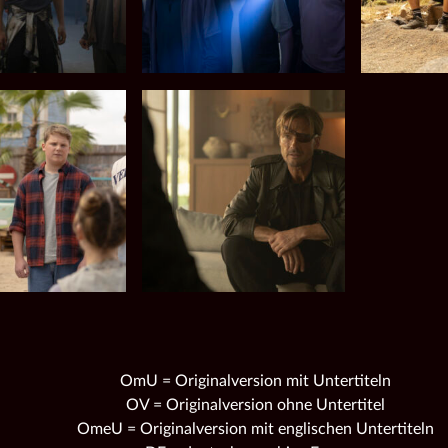
OmU = Originalversion mit Untertiteln
OV = Originalversion ohne Untertitel
OmeU = Originalversion mit englischen Untertiteln