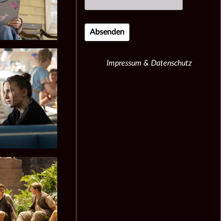
Impressum & Datenschutz