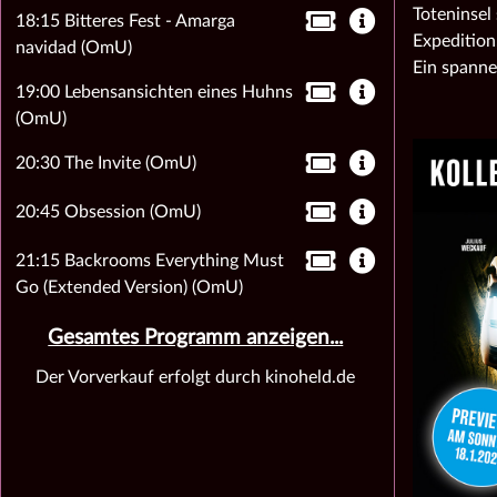
Toteninsel 
18:15 Bitteres Fest - Amarga
Expedition
navidad (OmU)
Ein spanne
19:00 Lebensansichten eines Huhns
(OmU)
20:30 The Invite (OmU)
20:45 Obsession (OmU)
21:15 Backrooms Everything Must
Go (Extended Version) (OmU)
Gesamtes Programm anzeigen...
Der Vorverkauf erfolgt durch kinoheld.de