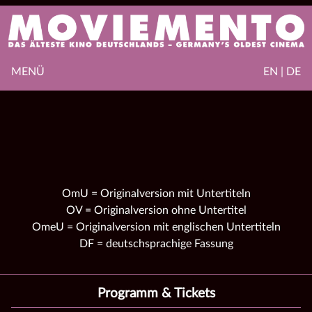
MENÜ
EN | DE
OmU = Originalversion mit Untertiteln
OV = Originalversion ohne Untertitel
OmeU = Originalversion mit englischen Untertiteln
DF = deutschsprachige Fassung
Programm & Tickets