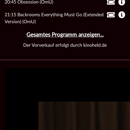
20:45 Obsession (OmU)
21:15 Backrooms Everything Must Go (Extended
Version) (OmU)
Gesamtes Programm anzeigen...
Der Vorverkauf erfolgt durch kinoheld.de