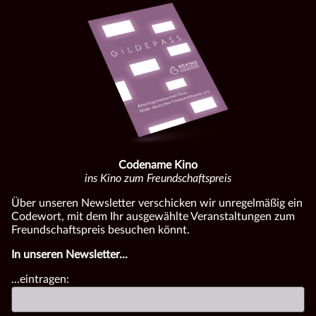
Codename Kino
ins Kino zum Freundschaftspreis
Über unseren Newsletter verschicken wir unregelmäßig ein
Codewort, mit dem Ihr ausgewählte Veranstaltungen zum
Freundschaftspreis besuchen könnt.
In unseren Newsletter...
...eintragen: