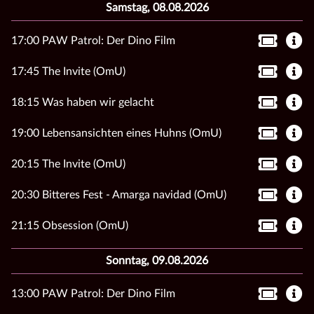
Samstag, 08.08.2026
17:00 PAW Patrol: Der Dino Film
17:45 The Invite (OmU)
18:15 Was haben wir gelacht
19:00 Lebensansichten eines Huhns (OmU)
20:15 The Invite (OmU)
20:30 Bitteres Fest - Amarga navidad (OmU)
21:15 Obsession (OmU)
Sonntag, 09.08.2026
13:00 PAW Patrol: Der Dino Film