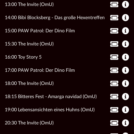
13:00 The Invite (OmU)
14:00 Bibi Blocksberg - Das große Hexentreffen
15:00 PAW Patrol: Der Dino Film
15:30 The Invite (OmU)
16:00 Toy Story 5
17:00 PAW Patrol: Der Dino Film
18:00 The Invite (OmU)
18:15 Bitteres Fest - Amarga navidad (OmU)
19:00 Lebensansichten eines Huhns (OmU)
20:30 The Invite (OmU)