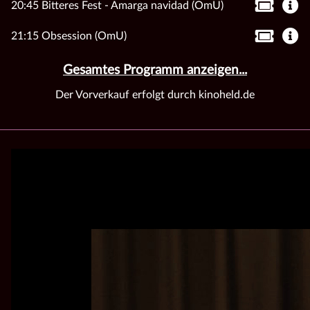
20:45 Bitteres Fest - Amarga navidad (OmU)
21:15 Obsession (OmU)
Gesamtes Programm anzeigen...
Der Vorverkauf erfolgt durch kinoheld.de