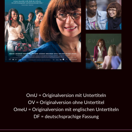
OmU = Originalversion mit Untertiteln
OV = Originalversion ohne Untertitel
OmeU = Originalversion mit englischen Untertiteln
DF = deutschsprachige Fassung