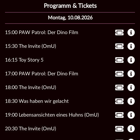
Programm & Tickets
Montag, 10.08.2026
15:00 PAW Patrol: Der Dino Film
15:30 The Invite (OmU)
16:15 Toy Story 5
17:00 PAW Patrol: Der Dino Film
18:00 The Invite (OmU)
18:30 Was haben wir gelacht
19:00 Lebensansichten eines Huhns (OmU)
20:30 The Invite (OmU)