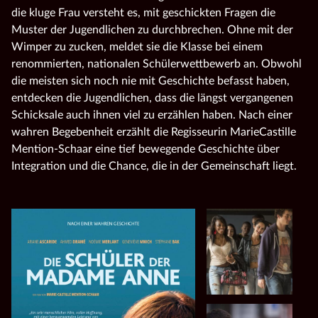
die kluge Frau versteht es, mit geschickten Fragen die
Muster der Jugendlichen zu durchbrechen. Ohne mit der
Wimper zu zucken, meldet sie die Klasse bei einem
renommierten, nationalen Schülerwettbewerb an. Obwohl
die meisten sich noch nie mit Geschichte befasst haben,
entdecken die Jugendlichen, dass die längst vergangenen
Schicksale auch ihnen viel zu erzählen haben. Nach einer
wahren Begebenheit erzählt die Regisseurin MarieCastille
Mention-Schaar eine tief bewegende Geschichte über
Integration und die Chance, die in der Gemeinschaft liegt.