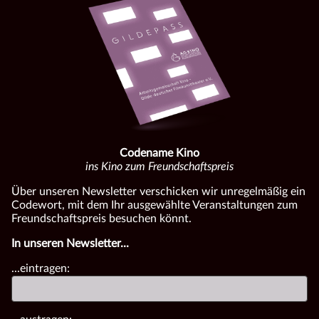
Codename Kino
ins Kino zum Freundschaftspreis
Über unseren Newsletter verschicken wir unregelmäßig ein
Codewort, mit dem Ihr ausgewählte Veranstaltungen zum
Freundschaftspreis besuchen könnt.
In unseren Newsletter...
...eintragen: