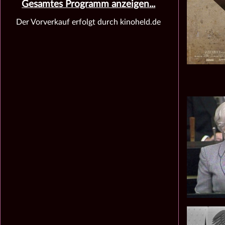
Gesamtes Programm anzeigen...
Der Vorverkauf erfolgt durch kinoheld.de