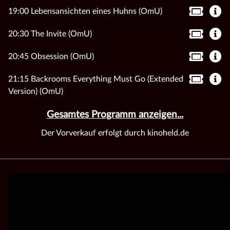
19:00 Lebensansichten eines Huhns (OmU)
20:30 The Invite (OmU)
20:45 Obsession (OmU)
21:15 Backrooms Everything Must Go (Extended
Version) (OmU)
Gesamtes Programm anzeigen...
Der Vorverkauf erfolgt durch kinoheld.de