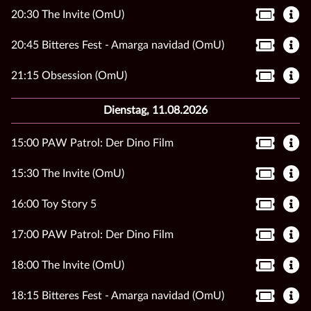
20:30 The Invite (OmU)
20:45 Bitteres Fest - Amarga navidad (OmU)
21:15 Obsession (OmU)
Dienstag, 11.08.2026
15:00 PAW Patrol: Der Dino Film
15:30 The Invite (OmU)
16:00 Toy Story 5
17:00 PAW Patrol: Der Dino Film
18:00 The Invite (OmU)
18:15 Bitteres Fest - Amarga navidad (OmU)