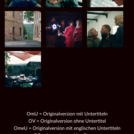
OmU = Originalversion mit Untertiteln
OV = Originalversion ohne Untertitel
OmeU = Originalversion mit englischen Untertiteln