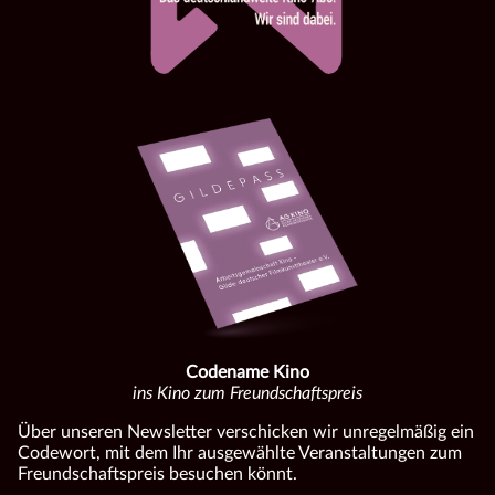
Codename Kino
ins Kino zum Freundschaftspreis
Über unseren Newsletter verschicken wir unregelmäßig ein
Codewort, mit dem Ihr ausgewählte Veranstaltungen zum
Freundschaftspreis besuchen könnt.