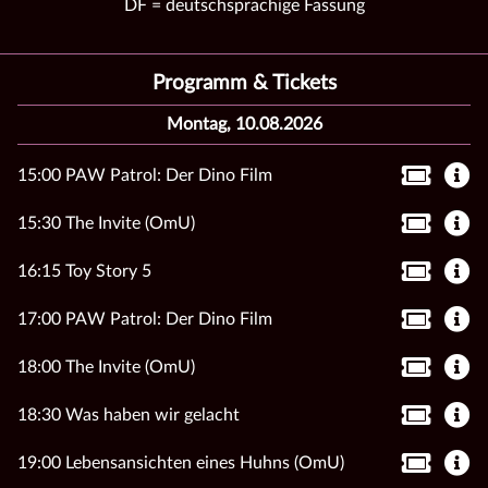
DF = deutschsprachige Fassung
Programm & Tickets
Montag, 10.08.2026
15:00 PAW Patrol: Der Dino Film
15:30 The Invite (OmU)
16:15 Toy Story 5
17:00 PAW Patrol: Der Dino Film
18:00 The Invite (OmU)
18:30 Was haben wir gelacht
19:00 Lebensansichten eines Huhns (OmU)