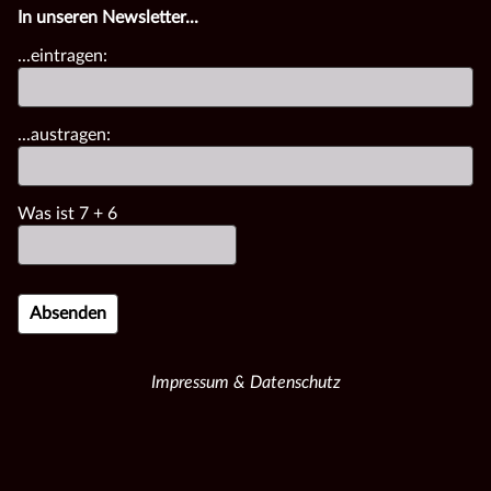
In unseren Newsletter...
...eintragen:
...austragen:
Was ist
7
+
6
Impressum & Datenschutz