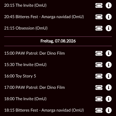
20:15 The Invite (OmU)
20:45 Bitteres Fest - Amarga navidad (OmU)
21:15 Obsession (OmU)
Freitag, 07.08.2026
15:00 PAW Patrol: Der Dino Film
15:30 The Invite (OmU)
16:00 Toy Story 5
17:00 PAW Patrol: Der Dino Film
18:00 The Invite (OmU)
18:15 Bitteres Fest - Amarga navidad (OmU)