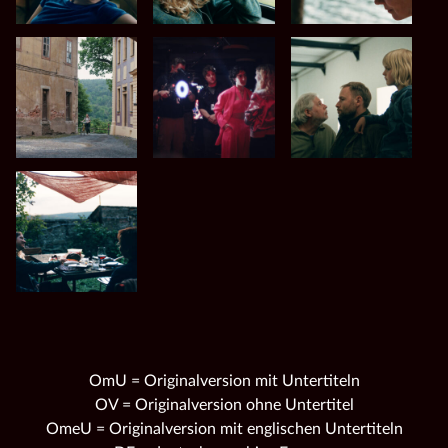
OmU = Originalversion mit Untertiteln
OV = Originalversion ohne Untertitel
OmeU = Originalversion mit englischen Untertiteln