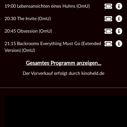
19:00 Lebensansichten eines Huhns (OmU)
20:30 The Invite (OmU)
20:45 Obsession (OmU)
21:15 Backrooms Everything Must Go (Extended
Version) (OmU)
Gesamtes Programm anzeigen...
Der Vorverkauf erfolgt durch kinoheld.de