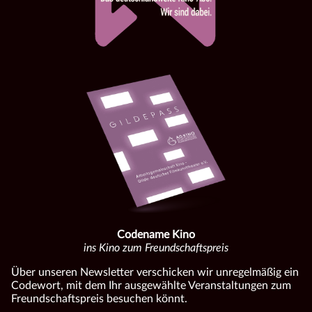
Codename Kino
ins Kino zum Freundschaftspreis
Über unseren Newsletter verschicken wir unregelmäßig ein
Codewort, mit dem Ihr ausgewählte Veranstaltungen zum
Freundschaftspreis besuchen könnt.