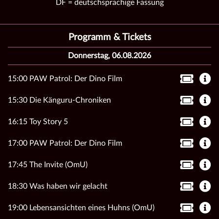
DF = deutschsprachige Fassung
Programm & Tickets
Donnerstag, 06.08.2026
15:00 PAW Patrol: Der Dino Film
15:30 Die Känguru-Chroniken
16:15 Toy Story 5
17:00 PAW Patrol: Der Dino Film
17:45 The Invite (OmU)
18:30 Was haben wir gelacht
19:00 Lebensansichten eines Huhns (OmU)