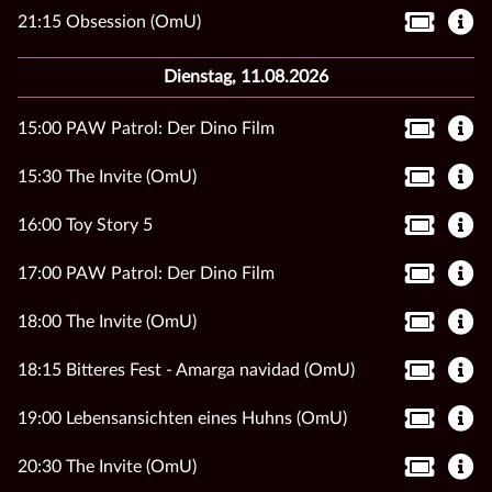
21:15 Obsession (OmU)
Dienstag, 11.08.2026
15:00 PAW Patrol: Der Dino Film
15:30 The Invite (OmU)
16:00 Toy Story 5
17:00 PAW Patrol: Der Dino Film
18:00 The Invite (OmU)
18:15 Bitteres Fest - Amarga navidad (OmU)
19:00 Lebensansichten eines Huhns (OmU)
20:30 The Invite (OmU)