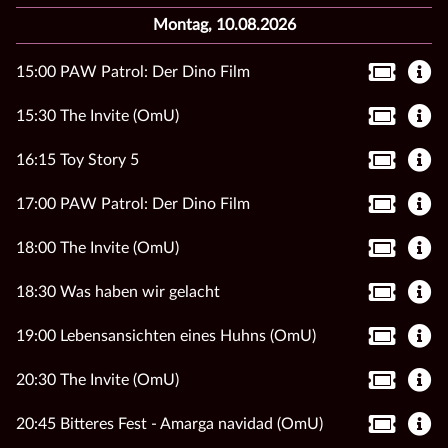
Montag, 10.08.2026
15:00 PAW Patrol: Der Dino Film
15:30 The Invite (OmU)
16:15 Toy Story 5
17:00 PAW Patrol: Der Dino Film
18:00 The Invite (OmU)
18:30 Was haben wir gelacht
19:00 Lebensansichten eines Huhns (OmU)
20:30 The Invite (OmU)
20:45 Bitteres Fest - Amarga navidad (OmU)