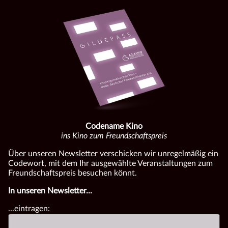
Codename Kino
ins Kino zum Freundschaftspreis
Über unseren Newsletter verschicken wir unregelmäßig ein
Codewort, mit dem Ihr ausgewählte Veranstaltungen zum
Freundschaftspreis besuchen könnt.
In unseren Newsletter...
...eintragen: