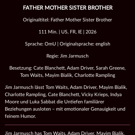
FATHER MOTHER SISTER BROTHER
Originaltitel: Father Mother Sister Brother
111 Min. | US, FR, IE | 2026
Sprache: OmU | Originalsprache: english
Regie: Jim Jarmusch
Besetzung: Cate Blanchett, Adam Driver, Sarah Greene,
Tom Waits, Mayim Bialik, Charlotte Rampling
Jim Jarmusch lässt Tom Waits, Adam Driver, Mayim Bialik,
Charlotte Rampling, Cate Blanchett, Vicky Krieps, Indya
Moore und Luka Sabbat die Untiefen familiärer
Beziehungen ausloten – mit emotionaler Genauigkeit und
feinem Humor.
Jim Jarmusch has Tom Waits, Adam Driver, Mayim Bialik,