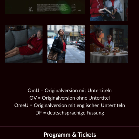
OmU = Originalversion mit Untertiteln
OV = Originalversion ohne Untertitel
OmeU = Originalversion mit englischen Untertiteln
DF = deutschsprachige Fassung
Programm & Tickets