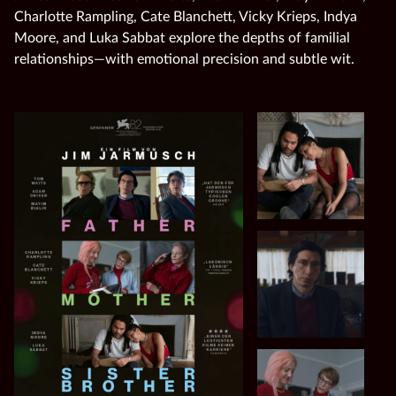
Charlotte Rampling, Cate Blanchett, Vicky Krieps, Indya
Moore, and Luka Sabbat explore the depths of familial
relationships—with emotional precision and subtle wit.