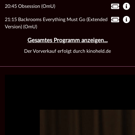
20:45 Obsession (OmU)
21:15 Backrooms Everything Must Go (Extended
Version) (OmU)
Gesamtes Programm anzeigen...
Der Vorverkauf erfolgt durch kinoheld.de