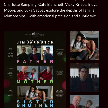
Charlotte Rampling, Cate Blanchett, Vicky Krieps, Indya
Moore, and Luka Sabbat explore the depths of familial
relationships—with emotional precision and subtle wit.