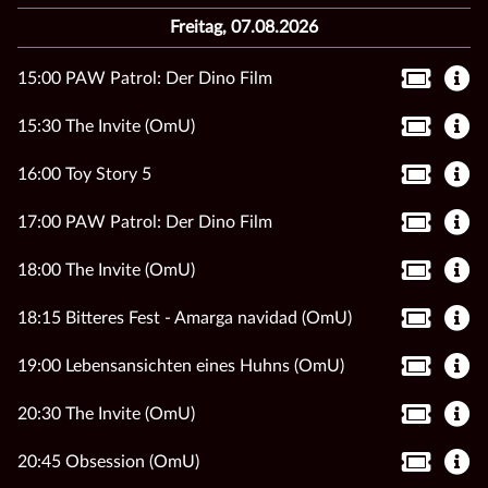
Freitag, 07.08.2026
15:00 PAW Patrol: Der Dino Film
15:30 The Invite (OmU)
16:00 Toy Story 5
17:00 PAW Patrol: Der Dino Film
18:00 The Invite (OmU)
18:15 Bitteres Fest - Amarga navidad (OmU)
19:00 Lebensansichten eines Huhns (OmU)
20:30 The Invite (OmU)
20:45 Obsession (OmU)