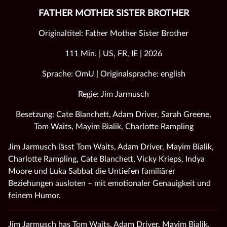
FATHER MOTHER SISTER BROTHER
Originaltitel: Father Mother Sister Brother
111 Min. | US, FR, IE | 2026
Sprache: OmU | Originalsprache: english
Regie: Jim Jarmusch
Besetzung: Cate Blanchett, Adam Driver, Sarah Greene,
Tom Waits, Mayim Bialik, Charlotte Rampling
Jim Jarmusch lässt Tom Waits, Adam Driver, Mayim Bialik,
Charlotte Rampling, Cate Blanchett, Vicky Krieps, Indya
Moore und Luka Sabbat die Untiefen familiärer
Beziehungen ausloten – mit emotionaler Genauigkeit und
feinem Humor.
Jim Jarmusch has Tom Waits, Adam Driver, Mayim Bialik,