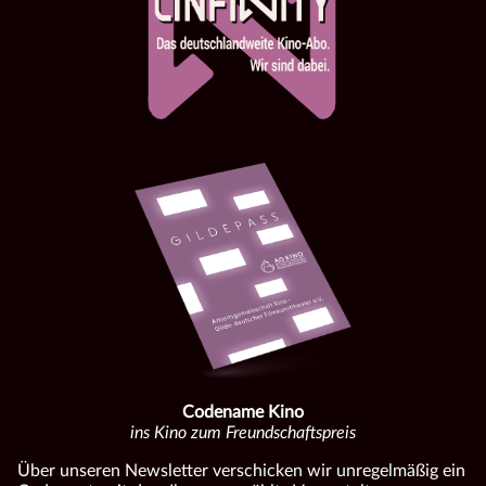
Codename Kino
ins Kino zum Freundschaftspreis
Über unseren Newsletter verschicken wir unregelmäßig ein