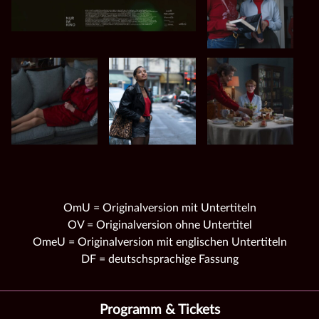
OmU = Originalversion mit Untertiteln
OV = Originalversion ohne Untertitel
OmeU = Originalversion mit englischen Untertiteln
DF = deutschsprachige Fassung
Programm & Tickets