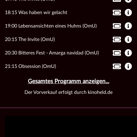
18:15 Was haben wir gelacht
19:00 Lebensansichten eines Huhns (OmU)
20:15 The Invite (OmU)
20:30 Bitteres Fest - Amarga navidad (OmU)
21:15 Obsession (OmU)
Gesamtes Programm anzeigen...
Der Vorverkauf erfolgt durch kinoheld.de