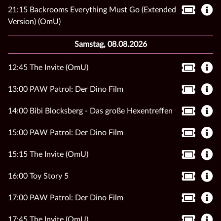
21:15 Backrooms Everything Must Go (Extended
Version) (OmU)
Samstag, 08.08.2026
12:45 The Invite (OmU)
13:00 PAW Patrol: Der Dino Film
14:00 Bibi Blocksberg - Das große Hexentreffen
15:00 PAW Patrol: Der Dino Film
15:15 The Invite (OmU)
16:00 Toy Story 5
17:00 PAW Patrol: Der Dino Film
17:45 The Invite (OmU)