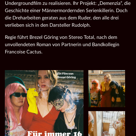
Undergroundfilm zu realisieren. Ihr Projekt: „Demenzia“, die
Geschichte einer Männermordernden Serienkillerin. Doch
die Dreharbeiten geraten aus dem Ruder, den alle drei
verlieben sich in den Darsteller Rudolph.
Regie führt Brezel Göring von Stereo Total, nach dem
unvollendeten Roman von Partnerin und Bandkollegin
Francoise Cactus.