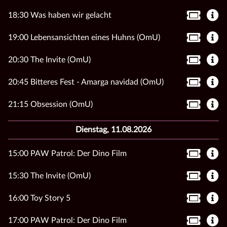
18:30 Was haben wir gelacht
19:00 Lebensansichten eines Huhns (OmU)
20:30 The Invite (OmU)
20:45 Bitteres Fest - Amarga navidad (OmU)
21:15 Obsession (OmU)
Dienstag, 11.08.2026
15:00 PAW Patrol: Der Dino Film
15:30 The Invite (OmU)
16:00 Toy Story 5
17:00 PAW Patrol: Der Dino Film