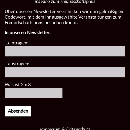
ins Kino zum Freundschaftspreis
Über unseren Newsletter verschicken wir unregelmäßig ein
Codewort, mit dem Ihr ausgewählte Veranstaltungen zum
Freundschaftspreis besuchen könnt.
In unseren Newsletter...
...eintragen:
...austragen:
Was ist
2
x
8
Impressum & Datenschutz