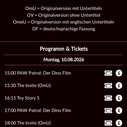
OmU = Originalversion mit Untertiteln
OV = Originalversion ohne Untertitel
OmeU = Originalversion mit englischen Untertiteln
DF = deutschsprachige Fassung
Programm & Tickets
Montag, 10.08.2026
15:00 PAW Patrol: Der Dino Film
15:30 The Invite (OmU)
16:15 Toy Story 5
17:00 PAW Patrol: Der Dino Film
18:00 The Invite (OmU)