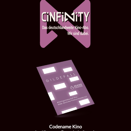
Codename Kino