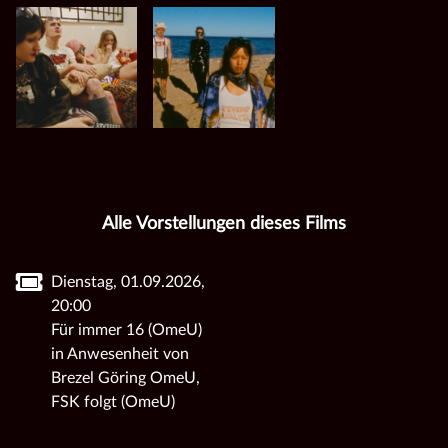
Alle Vorstellungen dieses Films
Dienstag, 01.09.2026,
20:00
Für immer 16 (OmeU)
in Anwesenheit von
Brezel Göring OmeU,
FSK folgt (OmeU)