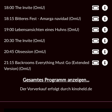
18:00 The Invite (OmU)
18:15 Bitteres Fest - Amarga navidad (OmU)
19:00 Lebensansichten eines Huhns (OmU)
20:30 The Invite (OmU)
20:45 Obsession (OmU)
21:15 Backrooms Everything Must Go (Extended
Version) (OmU)
Gesamtes Programm anzeigen...
Der Vorverkauf erfolgt durch kinoheld.de