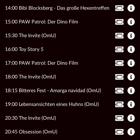
14:00 Bibi Blocksberg - Das große Hexentreffen
15:00 PAW Patrol: Der Dino Film
15:30 The Invite (OmU)
16:00 Toy Story 5
17:00 PAW Patrol: Der Dino Film
18:00 The Invite (OmU)
18:15 Bitteres Fest - Amarga navidad (OmU)
19:00 Lebensansichten eines Huhns (OmU)
20:30 The Invite (OmU)
20:45 Obsession (OmU)