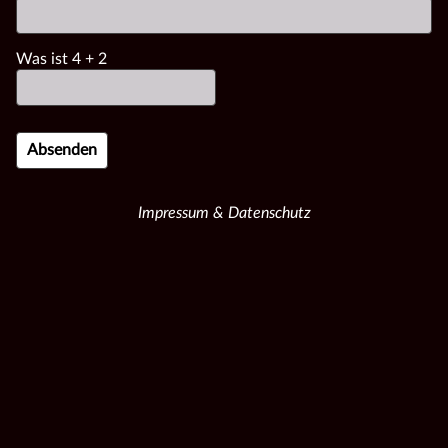
Was ist
4
+
2
Impressum & Datenschutz