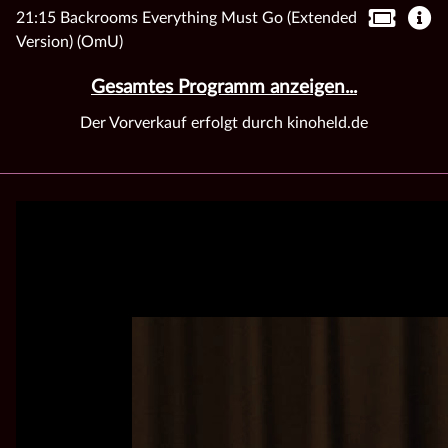
21:15 Backrooms Everything Must Go (Extended
Version) (OmU)
Gesamtes Programm anzeigen...
Der Vorverkauf erfolgt durch kinoheld.de