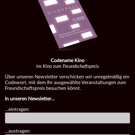
Codename Kino
ins Kino zum Freundschaftspreis
Über unseren Newsletter verschicken wir unregelmäßig ein
Codewort, mit dem Ihr ausgewählte Veranstaltungen zum
Freundschaftspreis besuchen könnt.
In unseren Newsletter...
...eintragen:
...austragen: