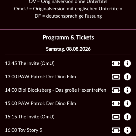
OV = Originalversion ohne Untertitel
OmeU = Originalversion mit englischen Untertiteln
DF = deutschsprachige Fassung
Programm & Tickets
Samstag, 08.08.2026
12:45 The Invite (OmU)
13:00 PAW Patrol: Der Dino Film
14:00 Bibi Blocksberg - Das große Hexentreffen
15:00 PAW Patrol: Der Dino Film
15:15 The Invite (OmU)
16:00 Toy Story 5