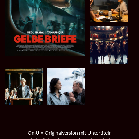
OmU = Originalversion mit Untertiteln