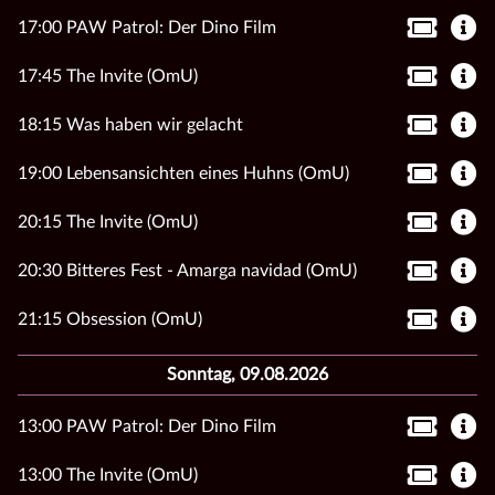
17:00 PAW Patrol: Der Dino Film
17:45 The Invite (OmU)
18:15 Was haben wir gelacht
19:00 Lebensansichten eines Huhns (OmU)
20:15 The Invite (OmU)
20:30 Bitteres Fest - Amarga navidad (OmU)
21:15 Obsession (OmU)
Sonntag, 09.08.2026
13:00 PAW Patrol: Der Dino Film
13:00 The Invite (OmU)