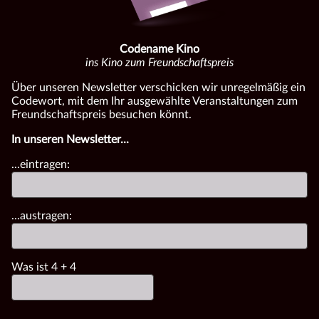
Codename Kino
ins Kino zum Freundschaftspreis
Über unseren Newsletter verschicken wir unregelmäßig ein
Codewort, mit dem Ihr ausgewählte Veranstaltungen zum
Freundschaftspreis besuchen könnt.
In unseren Newsletter...
...eintragen:
...austragen:
Was ist
4
+
4