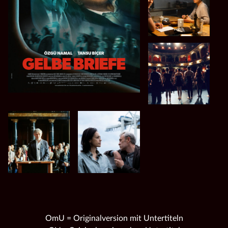
OmU = Originalversion mit Untertiteln