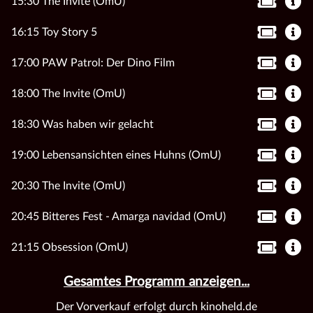
15:30 The Invite (OmU)
16:15 Toy Story 5
17:00 PAW Patrol: Der Dino Film
18:00 The Invite (OmU)
18:30 Was haben wir gelacht
19:00 Lebensansichten eines Huhns (OmU)
20:30 The Invite (OmU)
20:45 Bitteres Fest - Amarga navidad (OmU)
21:15 Obsession (OmU)
Gesamtes Programm anzeigen...
Der Vorverkauf erfolgt durch kinoheld.de