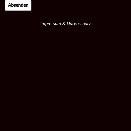
Impressum & Datenschutz