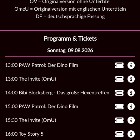
OV = Originalversion ohne Untertitel
OmeU = Originalversion mit englischen Untertiteln
DF = deutschsprachige Fassung
Programm & Tickets
Sonntag, 09.08.2026
13:00 PAW Patrol: Der Dino Film
13:00 The Invite (OmU)
14:00 Bibi Blocksberg - Das große Hexentreffen
15:00 PAW Patrol: Der Dino Film
15:30 The Invite (OmU)
16:00 Toy Story 5