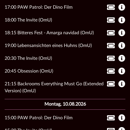
17:00 PAW Patrol: Der Dino Film
18:00 The Invite (OmU)
18:15 Bitteres Fest - Amarga navidad (OmU)
19:00 Lebensansichten eines Huhns (OmU)
20:30 The Invite (OmU)
20:45 Obsession (OmU)
21:15 Backrooms Everything Must Go (Extended
Version) (OmU)
Montag, 10.08.2026
15:00 PAW Patrol: Der Dino Film