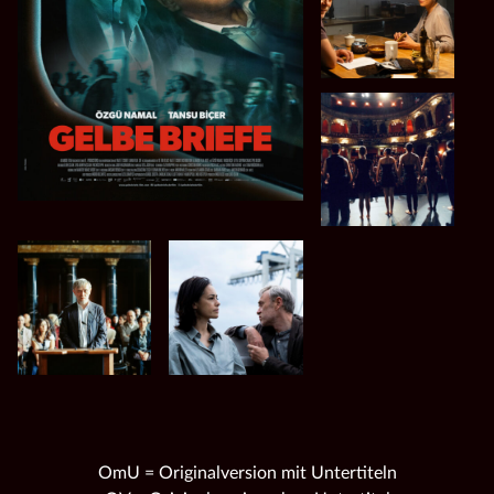
OmU = Originalversion mit Untertiteln