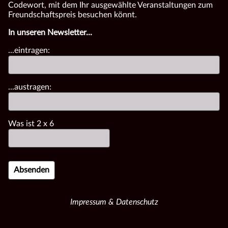
Codewort, mit dem Ihr ausgewählte Veranstaltungen zum
Freundschaftspreis besuchen könnt.
In unseren Newsletter...
...eintragen:
...austragen:
Was ist
2
x
6
Impressum & Datenschutz