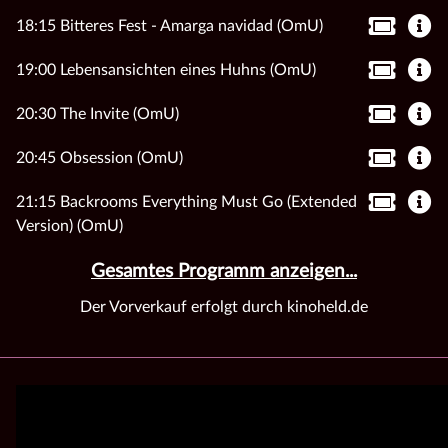
18:15 Bitteres Fest - Amarga navidad (OmU)
19:00 Lebensansichten eines Huhns (OmU)
20:30 The Invite (OmU)
20:45 Obsession (OmU)
21:15 Backrooms Everything Must Go (Extended
Version) (OmU)
Gesamtes Programm anzeigen...
Der Vorverkauf erfolgt durch kinoheld.de