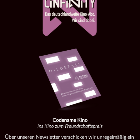
Codename Kino
ins Kino zum Freundschaftspreis
Über unseren Newsletter verschicken wir unregelmäßig ein