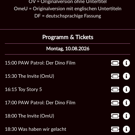
OV = Originalversion ohne Untertitel
OmeU = Originalversion mit englischen Untertiteln
DF = deutschsprachige Fassung
Programm & Tickets
Montag, 10.08.2026
15:00 PAW Patrol: Der Dino Film
15:30 The Invite (OmU)
16:15 Toy Story 5
17:00 PAW Patrol: Der Dino Film
18:00 The Invite (OmU)
18:30 Was haben wir gelacht