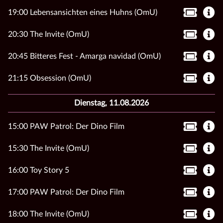
19:00 Lebensansichten eines Huhns (OmU)
20:30 The Invite (OmU)
20:45 Bitteres Fest - Amarga navidad (OmU)
21:15 Obsession (OmU)
Dienstag, 11.08.2026
15:00 PAW Patrol: Der Dino Film
15:30 The Invite (OmU)
16:00 Toy Story 5
17:00 PAW Patrol: Der Dino Film
18:00 The Invite (OmU)