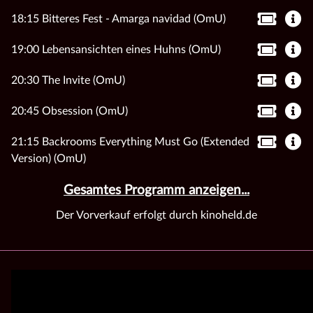
18:15 Bitteres Fest - Amarga navidad (OmU)
19:00 Lebensansichten eines Huhns (OmU)
20:30 The Invite (OmU)
20:45 Obsession (OmU)
21:15 Backrooms Everything Must Go (Extended
Version) (OmU)
Gesamtes Programm anzeigen...
Der Vorverkauf erfolgt durch kinoheld.de