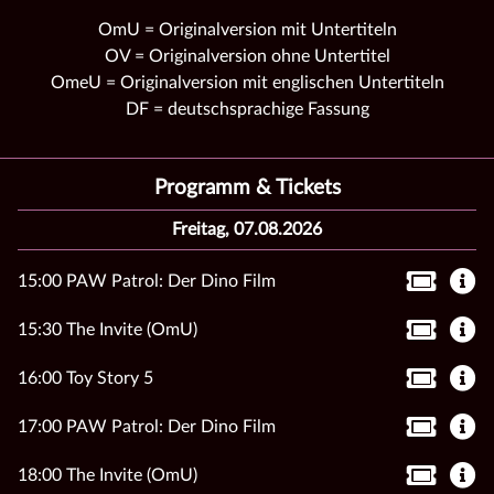
OmU = Originalversion mit Untertiteln
OV = Originalversion ohne Untertitel
OmeU = Originalversion mit englischen Untertiteln
DF = deutschsprachige Fassung
Programm & Tickets
Freitag, 07.08.2026
15:00 PAW Patrol: Der Dino Film
15:30 The Invite (OmU)
16:00 Toy Story 5
17:00 PAW Patrol: Der Dino Film
18:00 The Invite (OmU)