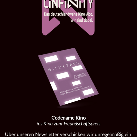
Codename Kino
ins Kino zum Freundschaftspreis
Über unseren Newsletter verschicken wir unregelmäßig ein