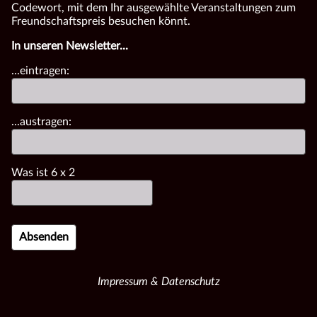
Codewort, mit dem Ihr ausgewählte Veranstaltungen zum
Freundschaftspreis besuchen könnt.
In unseren Newsletter...
...eintragen:
...austragen:
Was ist
6
x
2
Impressum & Datenschutz