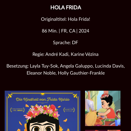
HOLA FRIDA
Originaltitel: Hola Frida!
86 Min. | FR, CA | 2024
Sprache: DF
Regie: André Kadi, Karine Vézina
Besetzung: Layla Tuy-Sok, Angela Galuppo, Lucinda Davis,
Eleanor Noble, Holly Gauthier-Frankle