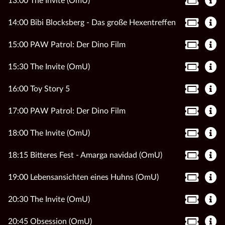
13:00 The Invite (OmU)
14:00 Bibi Blocksberg - Das große Hexentreffen
15:00 PAW Patrol: Der Dino Film
15:30 The Invite (OmU)
16:00 Toy Story 5
17:00 PAW Patrol: Der Dino Film
18:00 The Invite (OmU)
18:15 Bitteres Fest - Amarga navidad (OmU)
19:00 Lebensansichten eines Huhns (OmU)
20:30 The Invite (OmU)
20:45 Obsession (OmU)