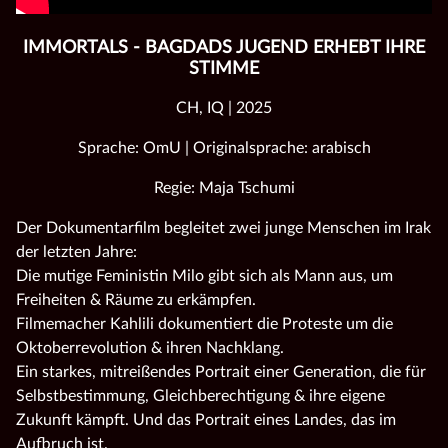
IMMORTALS - BAGDADS JUGEND ERHEBT IHRE
STIMME
CH, IQ | 2025
Sprache: OmU | Originalsprache: arabisch
Regie: Maja Tschumi
Der Dokumentarfilm begleitet zwei junge Menschen im Irak
der letzten Jahre:
Die mutige Feministin Milo gibt sich als Mann aus, um
Freiheiten & Räume zu erkämpfen.
Filmemacher Kahlili dokumentiert die Proteste um die
Oktoberrevolution & ihren Nachklang.
Ein starkes, mitreißendes Portrait einer Generation, die für
Selbstbestimmung, Gleichberechtigung & ihre eigene
Zukunft kämpft. Und das Portrait eines Landes, das im
Aufbruch ist.