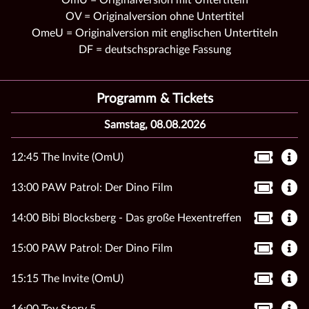
OmU = Originalversion mit Untertiteln
OV = Originalversion ohne Untertitel
OmeU = Originalversion mit englischen Untertiteln
DF = deutschsprachige Fassung
Programm & Tickets
Samstag, 08.08.2026
12:45 The Invite (OmU)
13:00 PAW Patrol: Der Dino Film
14:00 Bibi Blocksberg - Das große Hexentreffen
15:00 PAW Patrol: Der Dino Film
15:15 The Invite (OmU)