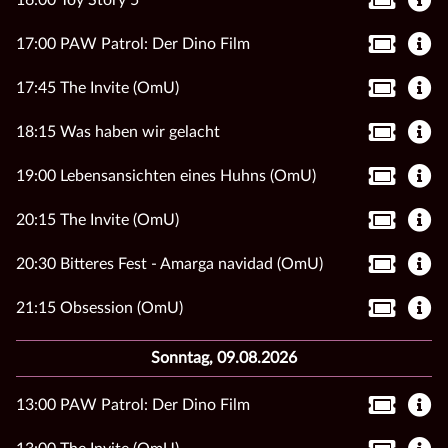
16:00 Toy Story 5
17:00 PAW Patrol: Der Dino Film
17:45 The Invite (OmU)
18:15 Was haben wir gelacht
19:00 Lebensansichten eines Huhns (OmU)
20:15 The Invite (OmU)
20:30 Bitteres Fest - Amarga navidad (OmU)
21:15 Obsession (OmU)
Sonntag, 09.08.2026
13:00 PAW Patrol: Der Dino Film