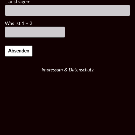
...austragen:
Was ist
1
+
2
Impressum & Datenschutz