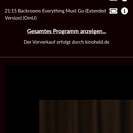
21:15 Backrooms Everything Must Go (Extended
Version) (OmU)
Gesamtes Programm anzeigen...
Der Vorverkauf erfolgt durch kinoheld.de