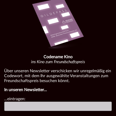
Codename Kino
ins Kino zum Freundschaftspreis
Über unseren Newsletter verschicken wir unregelmäßig ein
Codewort, mit dem Ihr ausgewählte Veranstaltungen zum
Freundschaftspreis besuchen könnt.
In unseren Newsletter...
...eintragen: