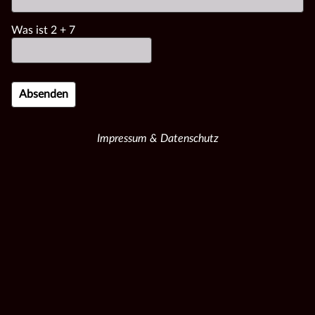
Was ist
2
+
7
Impressum & Datenschutz