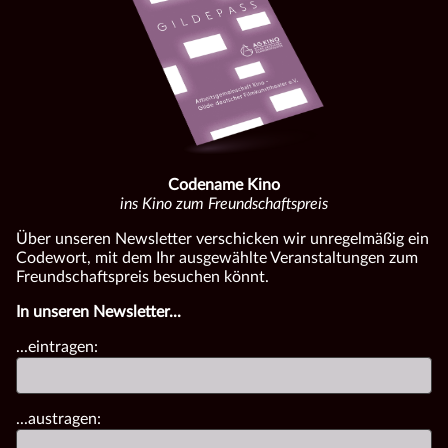
Codename Kino
ins Kino zum Freundschaftspreis
Über unseren Newsletter verschicken wir unregelmäßig ein
Codewort, mit dem Ihr ausgewählte Veranstaltungen zum
Freundschaftspreis besuchen könnt.
In unseren Newsletter...
...eintragen:
...austragen: