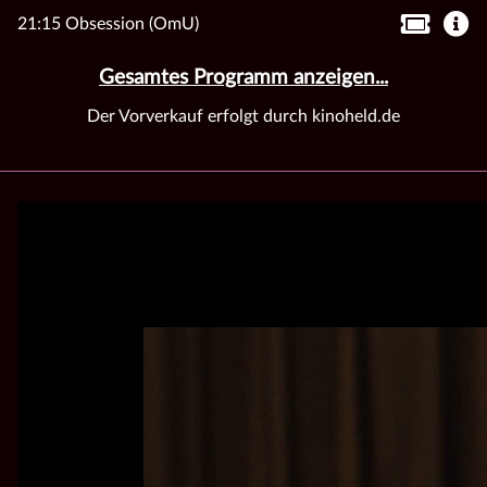
21:15 Obsession (OmU)
Gesamtes Programm anzeigen...
Der Vorverkauf erfolgt durch kinoheld.de