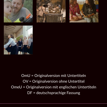
OmU = Originalversion mit Untertiteln
OV = Originalversion ohne Untertitel
OmeU = Originalversion mit englischen Untertiteln
DF = deutschsprachige Fassung