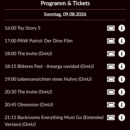
Programm & Tickets
Sonntag, 09.08.2026
16:00 Toy Story 5
17:00 PAW Patrol: Der Dino Film
18:00 The Invite (OmU)
18:15 Bitteres Fest - Amarga navidad (OmU)
19:00 Lebensansichten eines Huhns (OmU)
20:30 The Invite (OmU)
20:45 Obsession (OmU)
21:15 Backrooms Everything Must Go (Extended
Version) (OmU)