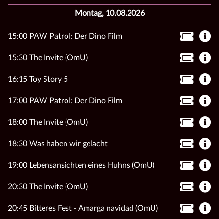
Montag, 10.08.2026
15:00 PAW Patrol: Der Dino Film
15:30 The Invite (OmU)
16:15 Toy Story 5
17:00 PAW Patrol: Der Dino Film
18:00 The Invite (OmU)
18:30 Was haben wir gelacht
19:00 Lebensansichten eines Huhns (OmU)
20:30 The Invite (OmU)
20:45 Bitteres Fest - Amarga navidad (OmU)