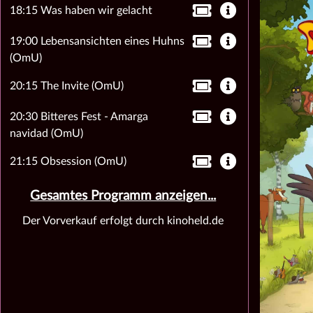
18:15 Was haben wir gelacht
19:00 Lebensansichten eines Huhns
(OmU)
20:15 The Invite (OmU)
20:30 Bitteres Fest - Amarga
navidad (OmU)
21:15 Obsession (OmU)
Gesamtes Programm anzeigen...
Der Vorverkauf erfolgt durch kinoheld.de