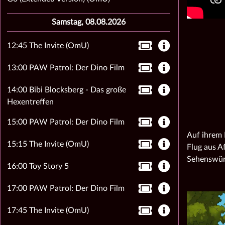
Samstag, 08.08.2026
12:45 The Invite (OmU)
13:00 PAW Patrol: Der Dino Film
14:00 Bibi Blocksberg - Das große
Hexentreffen
15:00 PAW Patrol: Der Dino Film
Auf ihrem 
15:15 The Invite (OmU)
Flug aus A
Sehenswürd
16:00 Toy Story 5
17:00 PAW Patrol: Der Dino Film
17:45 The Invite (OmU)