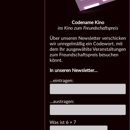
Codename Kino
ins Kino zum Freundschaftspreis
Über unseren Newsletter verschicken
wir unregelmäßig ein Codewort, mit
dem Ihr ausgewählte Veranstaltungen
zum Freundschaftspreis besuchen
könnt.
In unseren Newsletter...
...eintragen:
...austragen:
Was ist
6
+
7