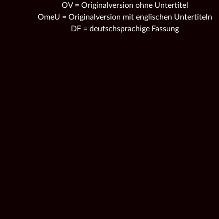
OV = Originalversion ohne Untertitel
OmeU = Originalversion mit englischen Untertiteln
DF = deutschsprachige Fassung