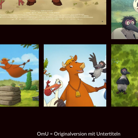
OmU = Originalversion mit Untertiteln