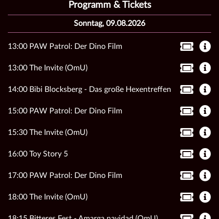
Programm & Tickets
Sonntag, 09.08.2026
13:00 PAW Patrol: Der Dino Film
13:00 The Invite (OmU)
14:00 Bibi Blocksberg - Das große Hexentreffen
15:00 PAW Patrol: Der Dino Film
15:30 The Invite (OmU)
16:00 Toy Story 5
17:00 PAW Patrol: Der Dino Film
18:00 The Invite (OmU)
18:15 Bitteres Fest - Amarga navidad (OmU)