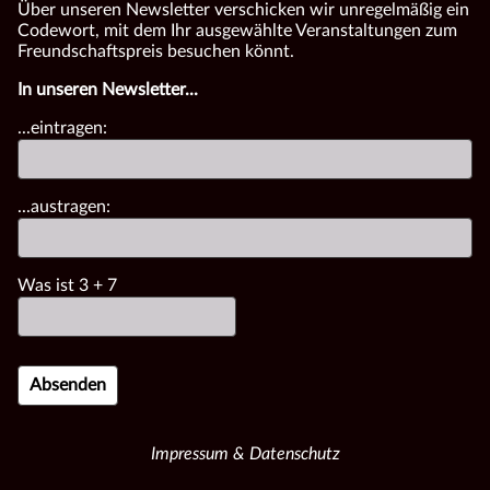
Über unseren Newsletter verschicken wir unregelmäßig ein
Codewort, mit dem Ihr ausgewählte Veranstaltungen zum
Freundschaftspreis besuchen könnt.
In unseren Newsletter...
...eintragen:
...austragen:
Was ist
3
+
7
Impressum & Datenschutz