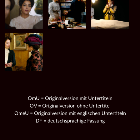
OmU = Originalversion mit Untertiteln
OV = Originalversion ohne Untertitel
OmeU = Originalversion mit englischen Untertiteln
DF = deutschsprachige Fassung