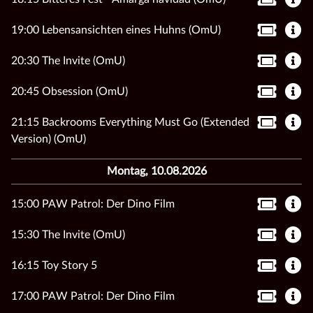
19:00 Lebensansichten eines Huhns (OmU)
20:30 The Invite (OmU)
20:45 Obsession (OmU)
21:15 Backrooms Everything Must Go (Extended
Version) (OmU)
Montag, 10.08.2026
15:00 PAW Patrol: Der Dino Film
15:30 The Invite (OmU)
16:15 Toy Story 5
17:00 PAW Patrol: Der Dino Film