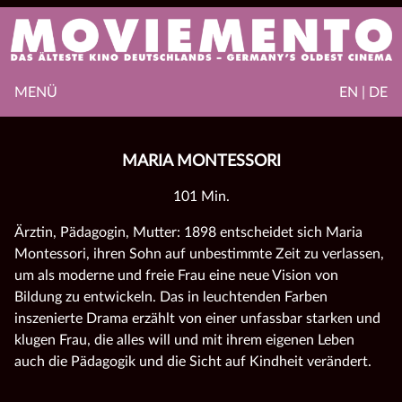
MENÜ
EN | DE
MARIA MONTESSORI
101 Min.
Ärztin, Pädagogin, Mutter: 1898 entscheidet sich
Maria
Montessori
, ihren Sohn auf unbestimmte Zeit zu verlassen,
um als moderne und freie Frau eine neue Vision von
Bildung zu entwickeln. Das in leuchtenden Farben
inszenierte Drama erzählt von einer unfassbar starken und
klugen Frau, die alles will und mit ihrem eigenen Leben
auch die Pädagogik und die Sicht auf Kindheit verändert.