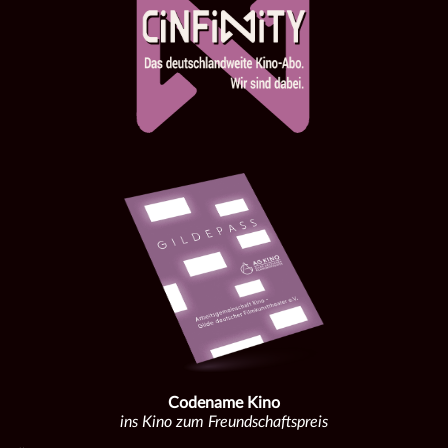
Codename Kino
ins Kino zum Freundschaftspreis