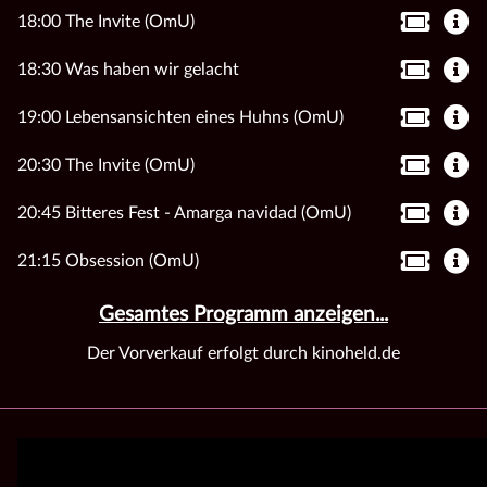
18:00 The Invite (OmU)
18:30 Was haben wir gelacht
19:00 Lebensansichten eines Huhns (OmU)
20:30 The Invite (OmU)
20:45 Bitteres Fest - Amarga navidad (OmU)
21:15 Obsession (OmU)
Gesamtes Programm anzeigen...
Der Vorverkauf erfolgt durch kinoheld.de