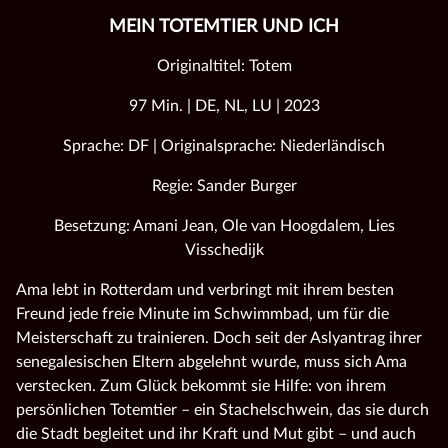
MEIN TOTEMTIER UND ICH
Originaltitel: Totem
97 Min. | DE, NL, LU | 2023
Sprache: DF | Originalsprache: Niederländisch
Regie: Sander Burger
Besetzung: Amani Jean, Ole van Hoogdalem, Lies
Visschedijk
Ama lebt in Rotterdam und verbringt mit ihrem besten
Freund jede freie Minute im Schwimmbad, um für die
Meisterschaft zu trainieren. Doch seit der Aslyantrag ihrer
senegalesischen Eltern abgelehnt wurde, muss sich Ama
verstecken. Zum Glück bekommt sie Hilfe: von ihrem
persönlichen Totemtier – ein Stachelschwein, das sie durch
die Stadt begleitet und ihr Kraft und Mut gibt – und auch