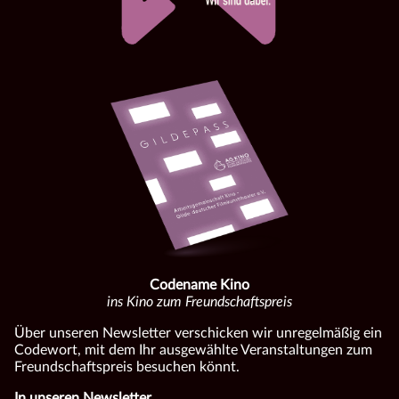
Codename Kino
ins Kino zum Freundschaftspreis
Über unseren Newsletter verschicken wir unregelmäßig ein
Codewort, mit dem Ihr ausgewählte Veranstaltungen zum
Freundschaftspreis besuchen könnt.
In unseren Newsletter...