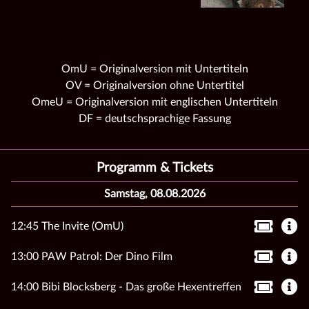
OmU = Originalversion mit Untertiteln
OV = Originalversion ohne Untertitel
OmeU = Originalversion mit englischen Untertiteln
DF = deutschsprachige Fassung
Programm & Tickets
Samstag, 08.08.2026
12:45 The Invite (OmU)
13:00 PAW Patrol: Der Dino Film
14:00 Bibi Blocksberg - Das große Hexentreffen