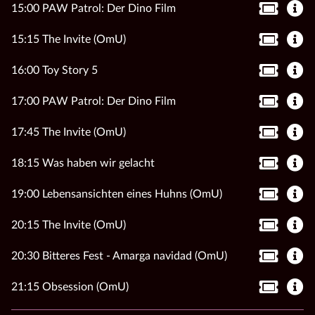
15:00 PAW Patrol: Der Dino Film
15:15 The Invite (OmU)
16:00 Toy Story 5
17:00 PAW Patrol: Der Dino Film
17:45 The Invite (OmU)
18:15 Was haben wir gelacht
19:00 Lebensansichten eines Huhns (OmU)
20:15 The Invite (OmU)
20:30 Bitteres Fest - Amarga navidad (OmU)
21:15 Obsession (OmU)