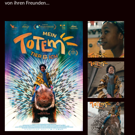
von ihren Freunden…