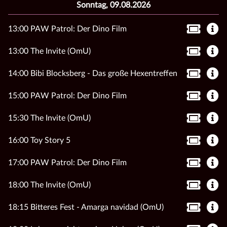
Sonntag, 09.08.2026
13:00 PAW Patrol: Der Dino Film
13:00 The Invite (OmU)
14:00 Bibi Blocksberg - Das große Hexentreffen
15:00 PAW Patrol: Der Dino Film
15:30 The Invite (OmU)
16:00 Toy Story 5
17:00 PAW Patrol: Der Dino Film
18:00 The Invite (OmU)
18:15 Bitteres Fest - Amarga navidad (OmU)