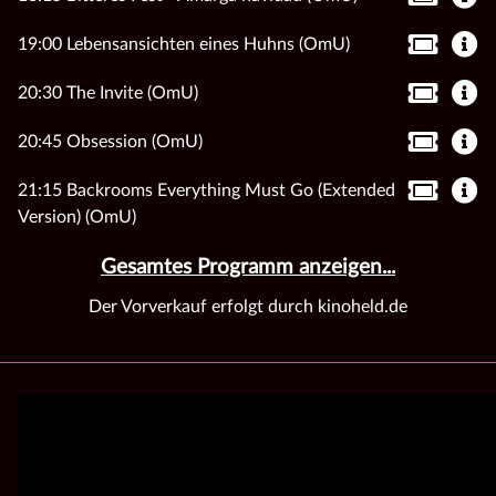
19:00 Lebensansichten eines Huhns (OmU)
20:30 The Invite (OmU)
20:45 Obsession (OmU)
21:15 Backrooms Everything Must Go (Extended
Version) (OmU)
Gesamtes Programm anzeigen...
Der Vorverkauf erfolgt durch kinoheld.de