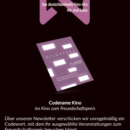
Codename Kino
ins Kino zum Freundschaftspreis
Über unseren Newsletter verschicken wir unregelmäßig ein
Codewort, mit dem Ihr ausgewählte Veranstaltungen zum
Freundschaftspreis besuchen könnt.