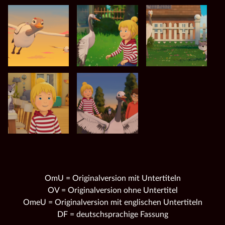
OmU = Originalversion mit Untertiteln
OV = Originalversion ohne Untertitel
OmeU = Originalversion mit englischen Untertiteln
DF = deutschsprachige Fassung