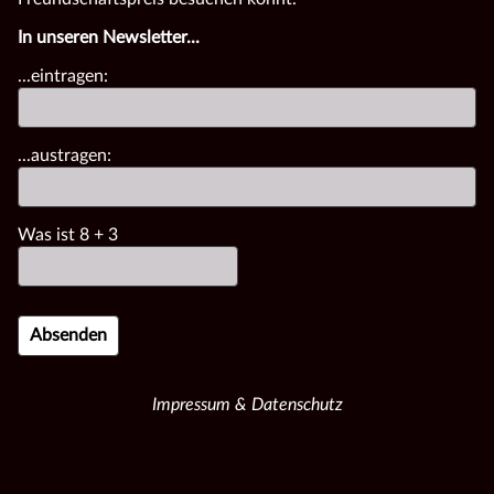
In unseren Newsletter...
...eintragen:
...austragen:
Was ist
8
+
3
Impressum & Datenschutz