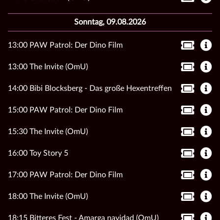
Sonntag, 09.08.2026
13:00 PAW Patrol: Der Dino Film
13:00 The Invite (OmU)
14:00 Bibi Blocksberg - Das große Hexentreffen
15:00 PAW Patrol: Der Dino Film
15:30 The Invite (OmU)
16:00 Toy Story 5
17:00 PAW Patrol: Der Dino Film
18:00 The Invite (OmU)
18:15 Bitteres Fest - Amarga navidad (OmU)