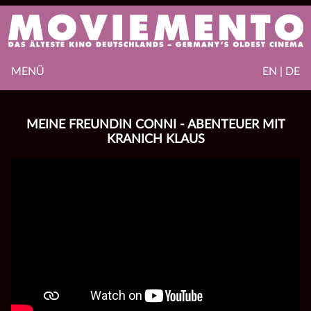
MENÜ
EN | DE
MEINE FREUNDIN CONNI - ABENTEUER MIT
KRANICH KLAUS