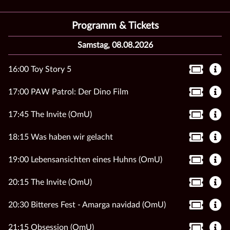
Programm & Tickets
Samstag, 08.08.2026
16:00 Toy Story 5
17:00 PAW Patrol: Der Dino Film
17:45 The Invite (OmU)
18:15 Was haben wir gelacht
19:00 Lebensansichten eines Huhns (OmU)
20:15 The Invite (OmU)
20:30 Bitteres Fest - Amarga navidad (OmU)
21:15 Obsession (OmU)