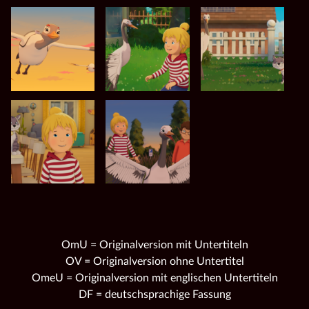
OmU = Originalversion mit Untertiteln
OV = Originalversion ohne Untertitel
OmeU = Originalversion mit englischen Untertiteln
DF = deutschsprachige Fassung