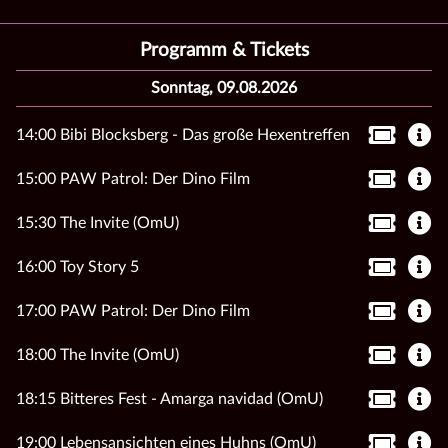
Programm & Tickets
Sonntag, 09.08.2026
14:00 Bibi Blocksberg - Das große Hexentreffen
15:00 PAW Patrol: Der Dino Film
15:30 The Invite (OmU)
16:00 Toy Story 5
17:00 PAW Patrol: Der Dino Film
18:00 The Invite (OmU)
18:15 Bitteres Fest - Amarga navidad (OmU)
19:00 Lebensansichten eines Huhns (OmU)