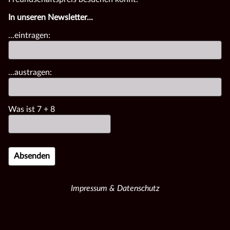
In unseren Newsletter...
...eintragen:
...austragen:
Was ist
7
+
8
Impressum & Datenschutz