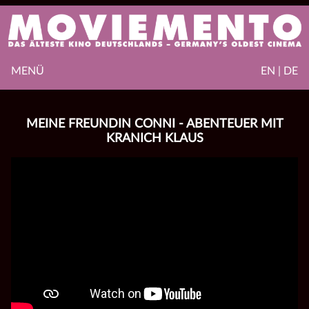
MENÜ
EN | DE
MEINE FREUNDIN CONNI - ABENTEUER MIT
KRANICH KLAUS