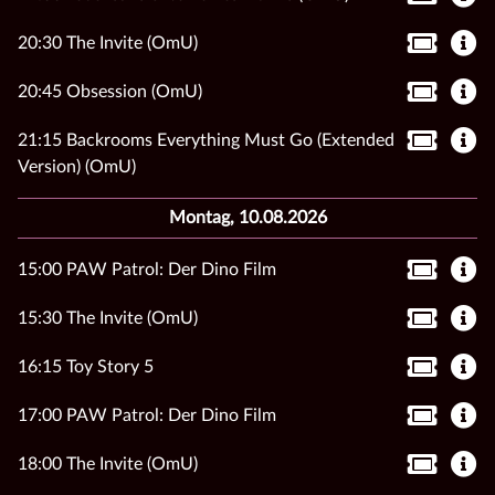
20:30 The Invite (OmU)
20:45 Obsession (OmU)
21:15 Backrooms Everything Must Go (Extended
Version) (OmU)
Montag, 10.08.2026
15:00 PAW Patrol: Der Dino Film
15:30 The Invite (OmU)
16:15 Toy Story 5
17:00 PAW Patrol: Der Dino Film
18:00 The Invite (OmU)