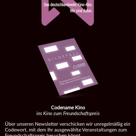
Codename Kino
ins Kino zum Freundschaftspreis
Über unseren Newsletter verschicken wir unregelmäßig ein
Codewort, mit dem Ihr ausgewählte Veranstaltungen zum
Freundschaftspreis besuchen könnt.