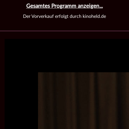
Gesamtes Programm anzeigen...
Der Vorverkauf erfolgt durch kinoheld.de