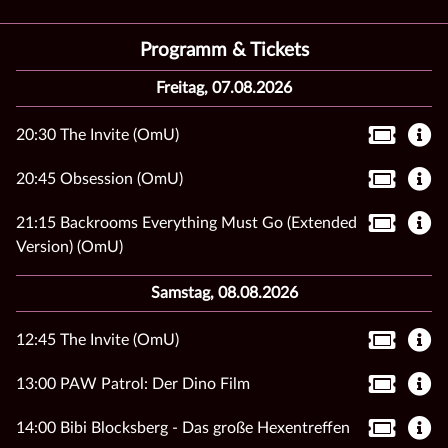
Programm & Tickets
Freitag, 07.08.2026
20:30 The Invite (OmU)
20:45 Obsession (OmU)
21:15 Backrooms Everything Must Go (Extended
Version) (OmU)
Samstag, 08.08.2026
12:45 The Invite (OmU)
13:00 PAW Patrol: Der Dino Film
14:00 Bibi Blocksberg - Das große Hexentreffen