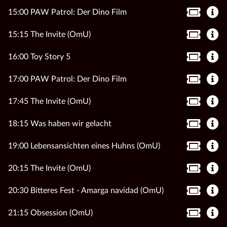
15:00 PAW Patrol: Der Dino Film
15:15 The Invite (OmU)
16:00 Toy Story 5
17:00 PAW Patrol: Der Dino Film
17:45 The Invite (OmU)
18:15 Was haben wir gelacht
19:00 Lebensansichten eines Huhns (OmU)
20:15 The Invite (OmU)
20:30 Bitteres Fest - Amarga navidad (OmU)
21:15 Obsession (OmU)