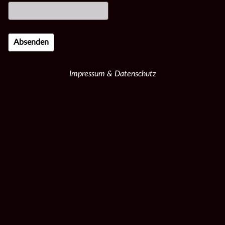
Impressum & Datenschutz