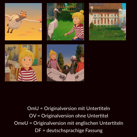
OmU = Originalversion mit Untertiteln
OV = Originalversion ohne Untertitel
OmeU = Originalversion mit englischen Untertiteln
DF = deutschsprachige Fassung