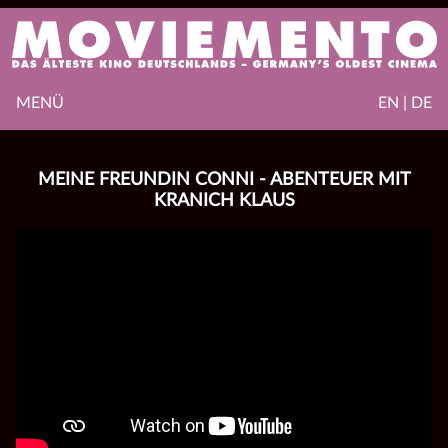
MENÜ
EN | DE
MEINE FREUNDIN CONNI - ABENTEUER MIT
KRANICH KLAUS