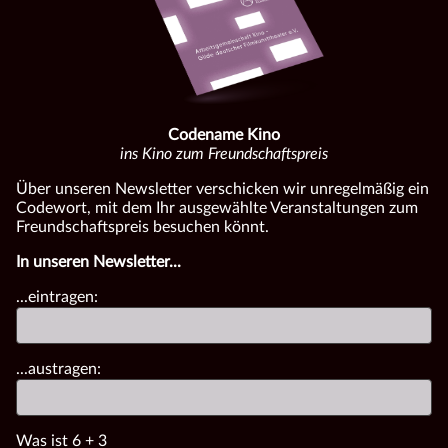
Codename Kino
ins Kino zum Freundschaftspreis
Über unseren Newsletter verschicken wir unregelmäßig ein
Codewort, mit dem Ihr ausgewählte Veranstaltungen zum
Freundschaftspreis besuchen könnt.
In unseren Newsletter...
...eintragen:
...austragen:
Was ist
6
+
3